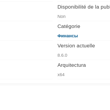
Disponibilité de la publ
Non
Catégorie
Финансы
Version actuelle
8.6.0
Arquitectura
x64