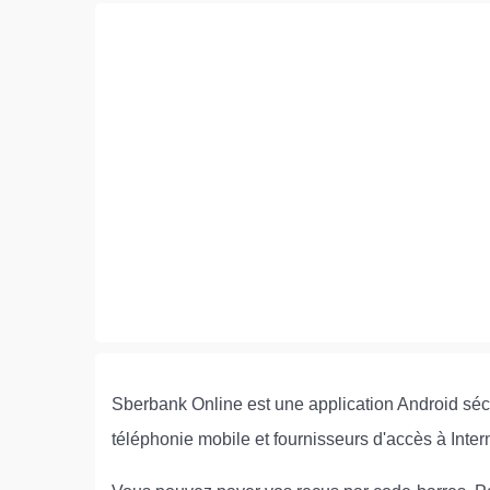
Sberbank Online est une application Android séc
téléphonie mobile et fournisseurs d'accès à Inter