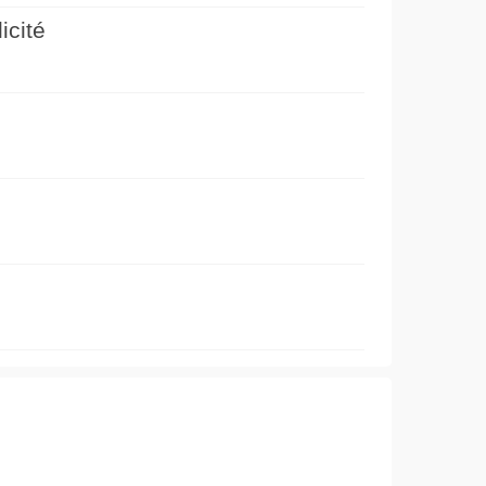
icité