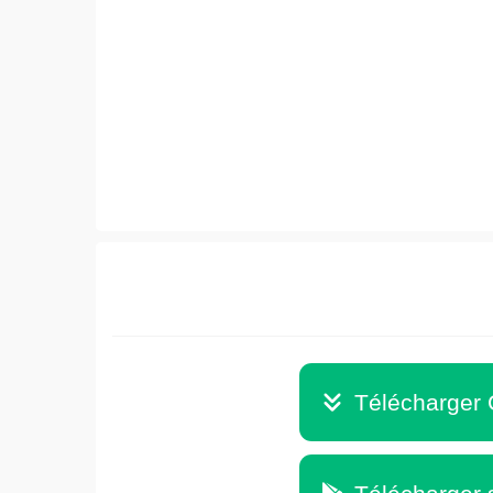
Télécharger