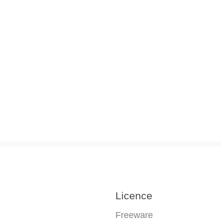
Licence
Freeware