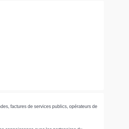
es, factures de services publics, opérateurs de