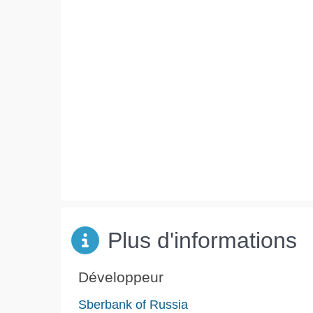
Plus d'informations
Développeur
Sberbank of Russia