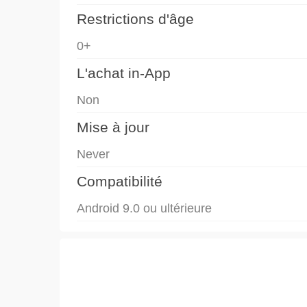
Restrictions d'âge
0+
L'achat in-App
Non
Mise à jour
Never
Compatibilité
Android 9.0 ou ultérieure