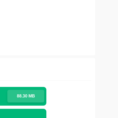
88.30 MB