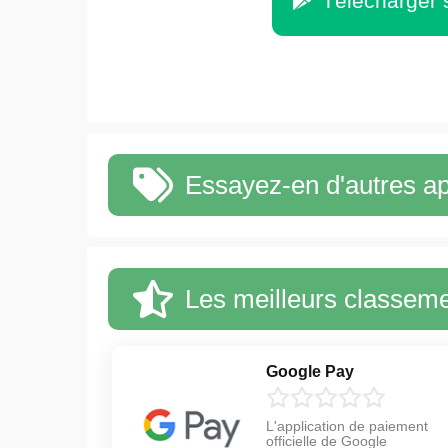
Télécharger 
Essayez-en d'autres ap
Les meilleurs classem
Google Pay
L'application de paiement
officielle de Google