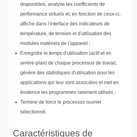
disponibles, analyse les coefficients de
performance virtuels et, en fonction de ceux-ci,
affiche dans l'interface des indicateurs de
température, de tension et d'utilisation des
modules matériels de l'appareil ;
Enregistre le temps d'utilisation (actif et en
arrière-plan) de chaque processus de travail,
génère des statistiques d'utilisation pour les
applications qui leur sont associées et met en
évidence les programmes rarement utilisés ;
Termine de force le processus ouvrier
sélectionné.
Caractéristiques de