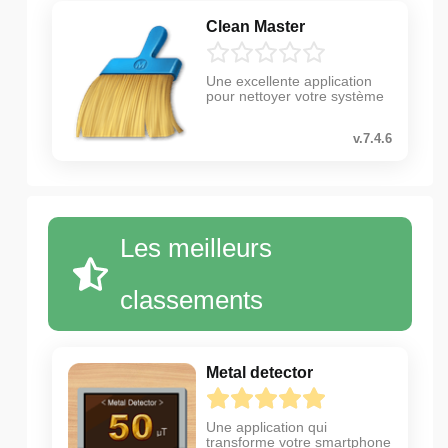
Clean Master
Une excellente application
pour nettoyer votre système
v.7.4.6
Les meilleurs
classements
Metal detector
Une application qui
transforme votre smartphone