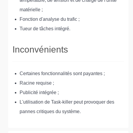
température, de tension et de charge de l'unité
matérielle ;
Fonction d'analyse du trafic ;
Tueur de tâches intégré.
Inconvénients
Certaines fonctionnalités sont payantes ;
Racine requise ;
Publicité intégrée ;
L'utilisation de Task-killer peut provoquer des
pannes critiques du système.