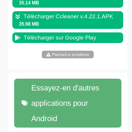
35.14 MB
Télécharger Ccleaner v.4.22.1.APK
35.98 MB
Télécharger sur Google Play
Plainte/Le problème
Essayez-en d'autres
applications pour
Android