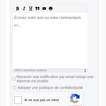
1000
Caractères restants
Recevoir une notification par email lorsqu’une
réponse est postée
Adopter une politique de confidentialité
Je ne suis pas un robot