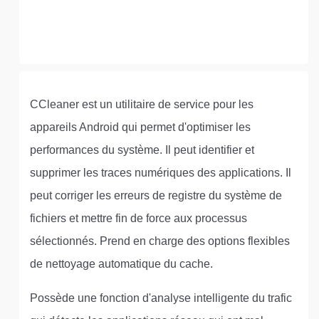
CCleaner est un utilitaire de service pour les
appareils Android qui permet d'optimiser les
performances du système. Il peut identifier et
supprimer les traces numériques des applications. Il
peut corriger les erreurs de registre du système de
fichiers et mettre fin de force aux processus
sélectionnés. Prend en charge des options flexibles
de nettoyage automatique du cache.
Possède une fonction d'analyse intelligente du trafic