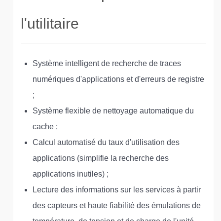
l'utilitaire
Système intelligent de recherche de traces
numériques d'applications et d'erreurs de registre
;
Système flexible de nettoyage automatique du
cache ;
Calcul automatisé du taux d'utilisation des
applications (simplifie la recherche des
applications inutiles) ;
Lecture des informations sur les services à partir
des capteurs et haute fiabilité des émulations de