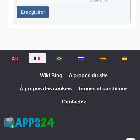
Enregistrer
Sélectionnez votre langue
Wiki Blog
A propos du site
À propos des cookies
Termes et conditions
Contactez