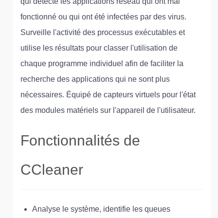
qui détecte les applications réseau qui ont mal
fonctionné ou qui ont été infectées par des virus.
Surveille l'activité des processus exécutables et
utilise les résultats pour classer l'utilisation de
chaque programme individuel afin de faciliter la
recherche des applications qui ne sont plus
nécessaires. Équipé de capteurs virtuels pour l'état
des modules matériels sur l'appareil de l'utilisateur.
Fonctionnalités de
CCleaner
Analyse le système, identifie les queues