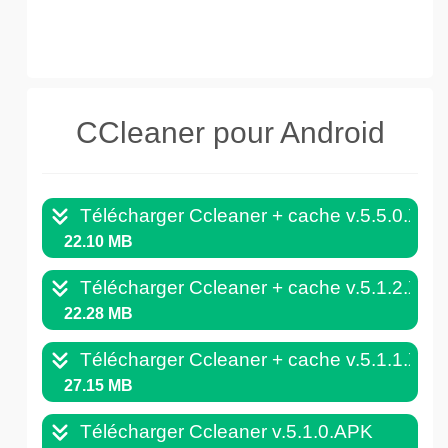
CCleaner pour Android
Télécharger Ccleaner + cache v.5.5.0.XA
22.10 MB
Télécharger Ccleaner + cache v.5.1.2.XA
22.28 MB
Télécharger Ccleaner + cache v.5.1.1.XA
27.15 MB
Télécharger Ccleaner v.5.1.0.APK