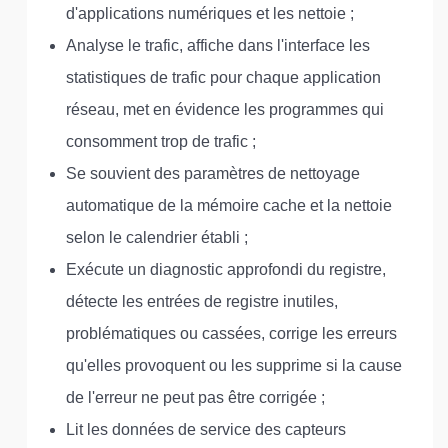
d'applications numériques et les nettoie ;
Analyse le trafic, affiche dans l'interface les
statistiques de trafic pour chaque application
réseau, met en évidence les programmes qui
consomment trop de trafic ;
Se souvient des paramètres de nettoyage
automatique de la mémoire cache et la nettoie
selon le calendrier établi ;
Exécute un diagnostic approfondi du registre,
détecte les entrées de registre inutiles,
problématiques ou cassées, corrige les erreurs
qu'elles provoquent ou les supprime si la cause
de l'erreur ne peut pas être corrigée ;
Lit les données de service des capteurs