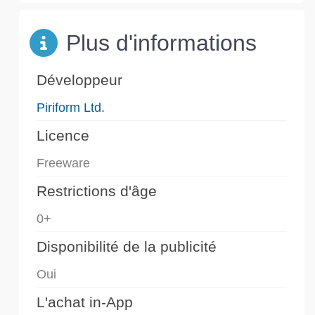
Plus d'informations
Développeur
Piriform Ltd.
Licence
Freeware
Restrictions d'âge
0+
Disponibilité de la publicité
Oui
L'achat in-App