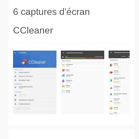
6 captures d'écran
CCleaner