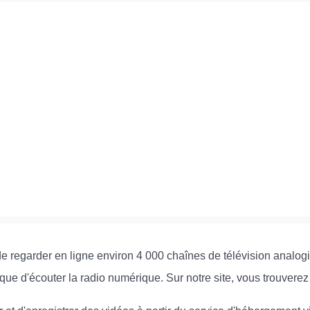
e regarder en ligne environ 4 000 chaînes de télévision analogiq
que d'écouter la radio numérique. Sur notre site, vous trouvere