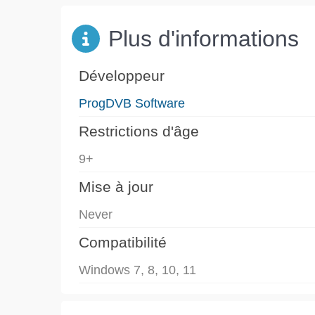
Plus d'informations
Développeur
ProgDVB Software
Restrictions d'âge
9+
Mise à jour
Never
Compatibilité
Windows 7, 8, 10, 11