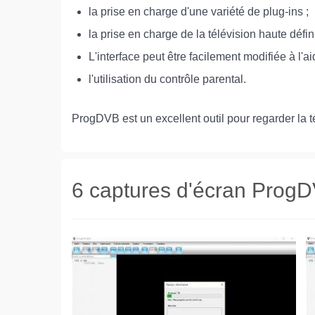
la prise en charge d'une variété de plug-ins ;
la prise en charge de la télévision haute défi
L'interface peut être facilement modifiée à l'ai
l'utilisation du contrôle parental.
ProgDVB est un excellent outil pour regarder la té
6 captures d'écran Prog