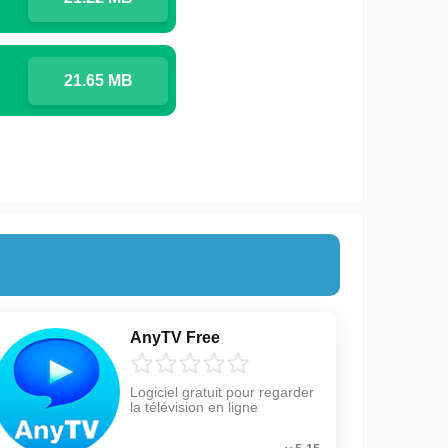
21.65 MB
AnyTV Free
Logiciel gratuit pour regarder
la télévision en ligne