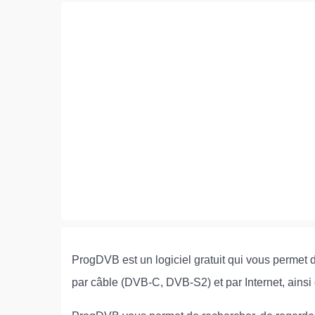
ProgDVB est un logiciel gratuit qui vous permet d
par câble (DVB-C, DVB-S2) et par Internet, ainsi 