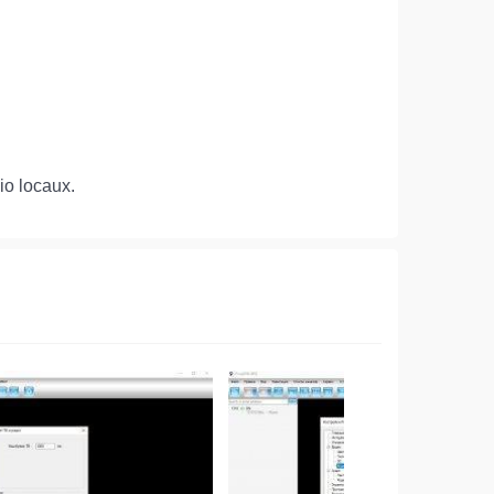
io locaux.