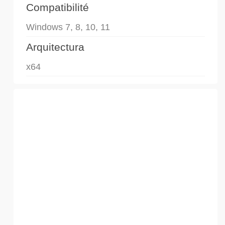
Compatibilité
Windows 7, 8, 10, 11
Arquitectura
x64