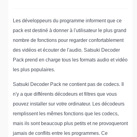
Les développeurs du programme informent que ce
pack est destiné à donner à l'utilisateur le plus grand
nombre de fonctions pour regarder confortablement
des vidéos et écouter de l'audio. Satsuki Decoder
Pack prend en charge tous les formats audio et vidéo
les plus populaires.
Satsuki Decoder Pack ne contient pas de codecs. Il
n'y a que différents décodeurs et filtres que vous
pouvez installer sur votre ordinateur. Les décodeurs
remplissent les mêmes fonctions que les codecs,
mais ils sont beaucoup plus petits et ne provoqueront
jamais de conflits entre les programmes. Ce