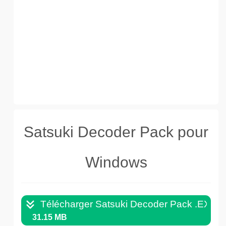
Satsuki Decoder Pack pour
Windows
Télécharger Satsuki Decoder Pack .EXE
31.15 MB