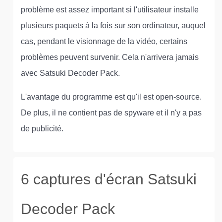
problème est assez important si l'utilisateur installe
plusieurs paquets à la fois sur son ordinateur, auquel
cas, pendant le visionnage de la vidéo, certains
problèmes peuvent survenir. Cela n'arrivera jamais
avec Satsuki Decoder Pack.
L'avantage du programme est qu'il est open-source.
De plus, il ne contient pas de spyware et il n'y a pas
de publicité.
6 captures d'écran Satsuki
Decoder Pack