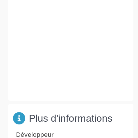
Plus d'informations
Développeur