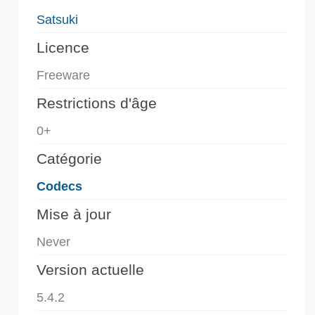
Satsuki
Licence
Freeware
Restrictions d'âge
0+
Catégorie
Codecs
Mise à jour
Never
Version actuelle
5.4.2