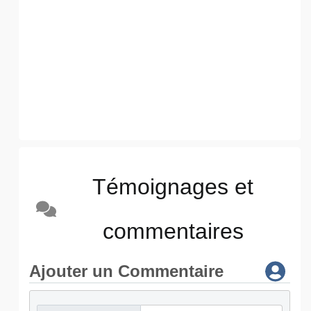
Témoignages et
commentaires
Ajouter un Commentaire