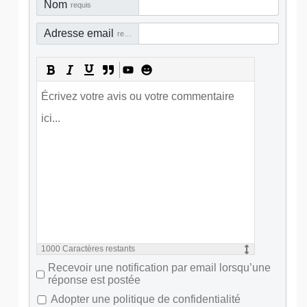
Nom
requis
Adresse email
requis
1000
Caractères restants
Recevoir une notification par email lorsqu’une
réponse est postée
Adopter une politique de confidentialité