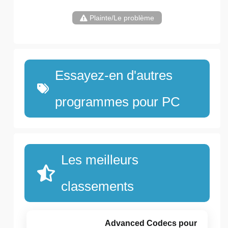
Plainte/Le problème
Essayez-en d'autres
programmes pour PC
Les meilleurs
classements
Advanced Codecs pour