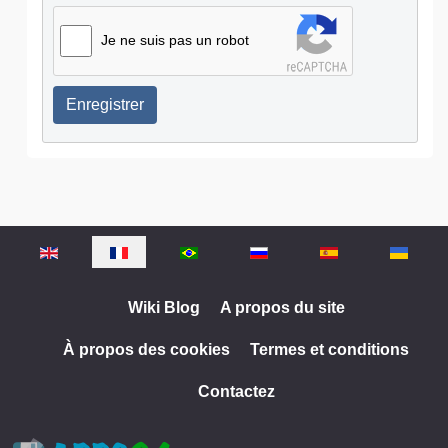
Je ne suis pas un robot
Enregistrer
Sélectionnez votre langue
Wiki Blog
A propos du site
À propos des cookies
Termes et conditions
Contactez