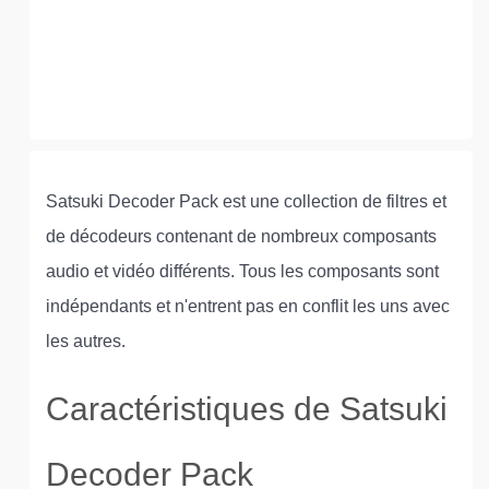
Satsuki Decoder Pack est une collection de filtres et
de décodeurs contenant de nombreux composants
audio et vidéo différents. Tous les composants sont
indépendants et n'entrent pas en conflit les uns avec
les autres.
Caractéristiques de Satsuki
Decoder Pack