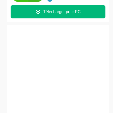
Télécharger pour PC