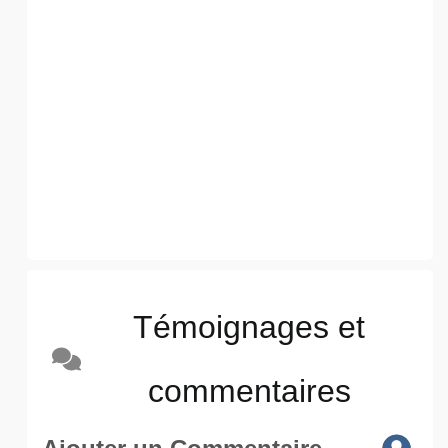
Témoignages et
commentaires