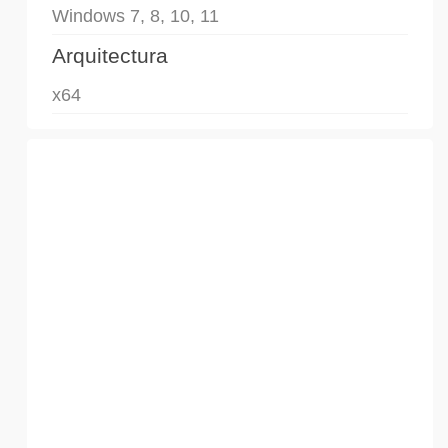
Windows 7, 8, 10, 11
Arquitectura
x64