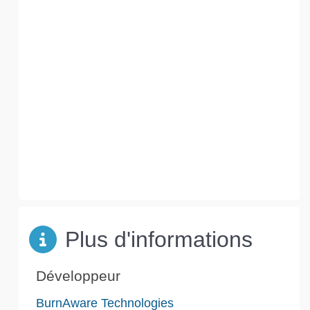
Plus d'informations
Développeur
BurnAware Technologies