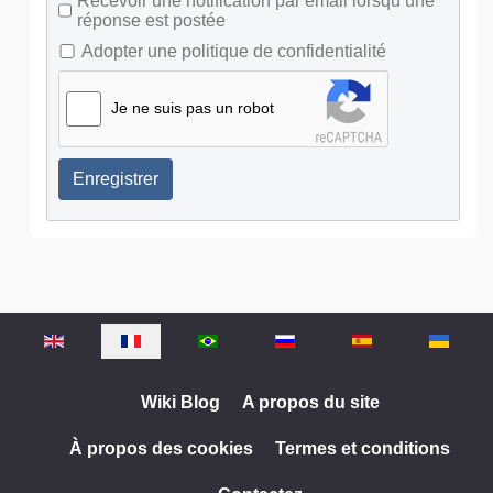
Recevoir une notification par email lorsqu’une
réponse est postée
Adopter une politique de confidentialité
Je ne suis pas un robot
Enregistrer
Sélectionnez votre langue
Wiki Blog
A propos du site
À propos des cookies
Termes et conditions