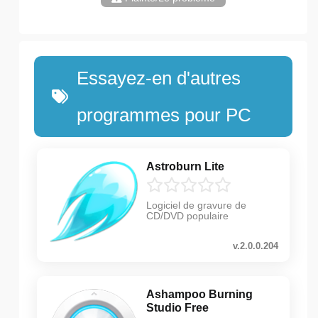
Essayez-en d'autres
programmes pour PC
Astroburn Lite
Logiciel de gravure de
CD/DVD populaire
v.2.0.0.204
Ashampoo Burning
Studio Free