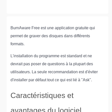
BurnAware Free est une application gratuite qui
permet de graver des disques dans différents
formats.
L'installation du programme est standard et ne
devrait pas poser de questions à la plupart des
utilisateurs. La seule recommandation est d'éviter
d'installer par défaut tout ce qui est lié à "Ask".
Caractéristiques et
avantages du logiciel