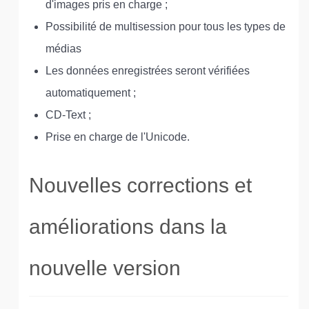
d'images pris en charge ;
Possibilité de multisession pour tous les types de
médias
Les données enregistrées seront vérifiées
automatiquement ;
CD-Text ;
Prise en charge de l'Unicode.
Nouvelles corrections et
améliorations dans la
nouvelle version