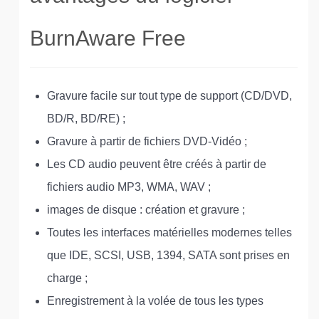
BurnAware Free
Gravure facile sur tout type de support (CD/DVD,
BD/R, BD/RE) ;
Gravure à partir de fichiers DVD-Vidéo ;
Les CD audio peuvent être créés à partir de
fichiers audio MP3, WMA, WAV ;
images de disque : création et gravure ;
Toutes les interfaces matérielles modernes telles
que IDE, SCSI, USB, 1394, SATA sont prises en
charge ;
Enregistrement à la volée de tous les types