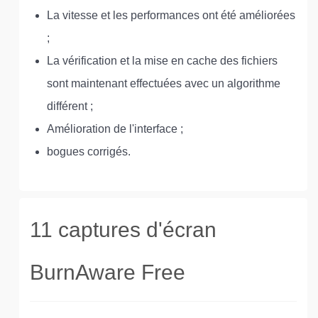
La vitesse et les performances ont été améliorées
;
La vérification et la mise en cache des fichiers
sont maintenant effectuées avec un algorithme
différent ;
Amélioration de l'interface ;
bogues corrigés.
11 captures d'écran
BurnAware Free