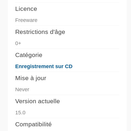
Licence
Freeware
Restrictions d'âge
0+
Catégorie
Enregistrement sur CD
Mise à jour
Never
Version actuelle
15.0
Compatibilité