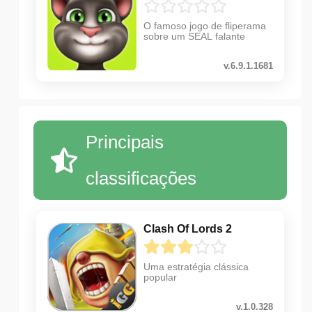
O famoso jogo de fliperama
sobre um SEAL falante
v.6.9.1.1681
Principais
classificações
Clash Of Lords 2
Uma estratégia clássica
popular
v.1.0.328