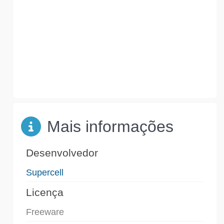
Mais informações
Desenvolvedor
Supercell
Licença
Freeware