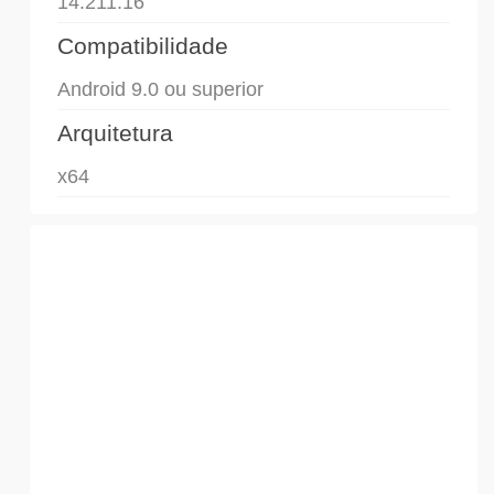
14.211.16
Compatibilidade
Android 9.0 ou superior
Arquitetura
x64