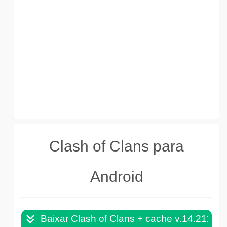
Clash of Clans para
Android
Baixar Clash of Clans + cache v.14.211.1