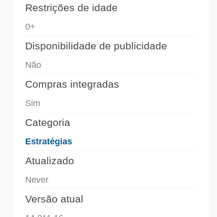
Restrições de idade
0+
Disponibilidade de publicidade
Não
Compras integradas
Sim
Categoria
Estratégias
Atualizado
Never
Versão atual