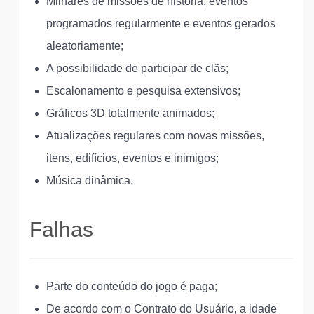
Milhares de missões de história, eventos
programados regularmente e eventos gerados
aleatoriamente;
A possibilidade de participar de clãs;
Escalonamento e pesquisa extensivos;
Gráficos 3D totalmente animados;
Atualizações regulares com novas missões,
itens, edifícios, eventos e inimigos;
Música dinâmica.
Falhas
Parte do conteúdo do jogo é paga;
De acordo com o Contrato do Usuário, a idade