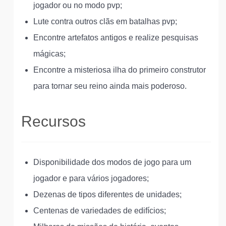
jogador ou no modo pvp;
Lute contra outros clãs em batalhas pvp;
Encontre artefatos antigos e realize pesquisas
mágicas;
Encontre a misteriosa ilha do primeiro construtor
para tornar seu reino ainda mais poderoso.
Recursos
Disponibilidade dos modos de jogo para um
jogador e para vários jogadores;
Dezenas de tipos diferentes de unidades;
Centenas de variedades de edifícios;