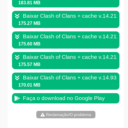
183.81 MB
Baixar Clash of Clans + cache v.14.211.1
175.27 MB
Baixar Clash of Clans + cache v.14.211.7
175.60 MB
Baixar Clash of Clans + cache v.14.211.3
175.57 MB
Baixar Clash of Clans + cache v.14.93.11
170.01 MB
Faça o download no Google Play
Reclamação/O problema