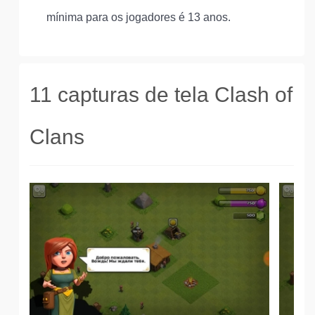
mínima para os jogadores é 13 anos.
11 capturas de tela Clash of
Clans