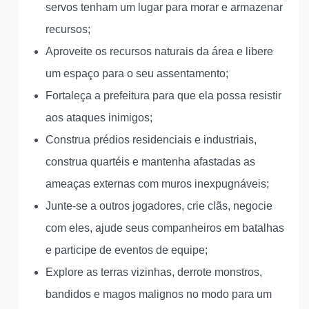
servos tenham um lugar para morar e armazenar
recursos;
Aproveite os recursos naturais da área e libere
um espaço para o seu assentamento;
Fortaleça a prefeitura para que ela possa resistir
aos ataques inimigos;
Construa prédios residenciais e industriais,
construa quartéis e mantenha afastadas as
ameaças externas com muros inexpugnáveis;
Junte-se a outros jogadores, crie clãs, negocie
com eles, ajude seus companheiros em batalhas
e participe de eventos de equipe;
Explore as terras vizinhas, derrote monstros,
bandidos e magos malignos no modo para um