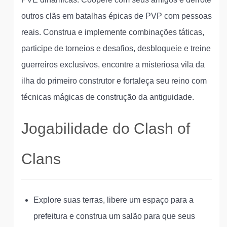
outros clãs em batalhas épicas de PVP com pessoas
reais. Construa e implemente combinações táticas,
participe de torneios e desafios, desbloqueie e treine
guerreiros exclusivos, encontre a misteriosa vila da
ilha do primeiro construtor e fortaleça seu reino com
técnicas mágicas de construção da antiguidade.
Jogabilidade do Clash of
Clans
Explore suas terras, libere um espaço para a
prefeitura e construa um salão para que seus