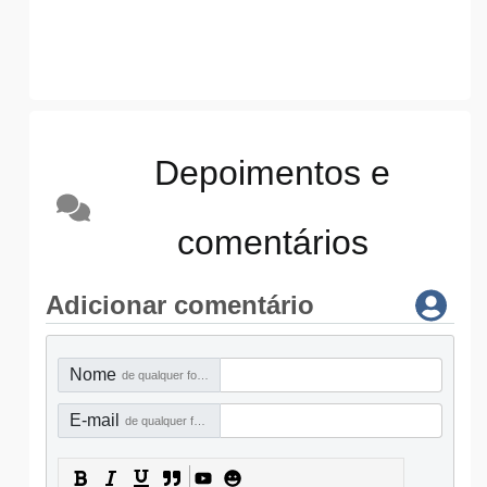
Depoimentos e
comentários
Adicionar comentário
Nome
de qualquer forma
E-mail
de qualquer forma