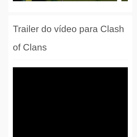
Trailer do vídeo para Clash
of Clans