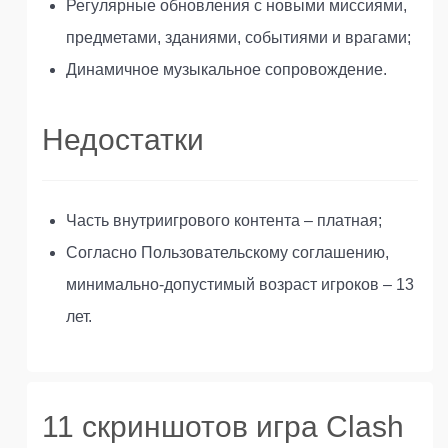
Регулярные обновления с новыми миссиями,
предметами, зданиями, событиями и врагами;
Динамичное музыкальное сопровождение.
Недостатки
Часть внутриигрового контента – платная;
Согласно Пользовательскому соглашению,
минимально-допустимый возраст игроков – 13
лет.
11 скриншотов игра Clash