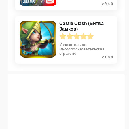
v.9.4.0
Castle Clash (Битва
Замков)
Увлекательная
многопользовательская
стратегия
v.1.8.8