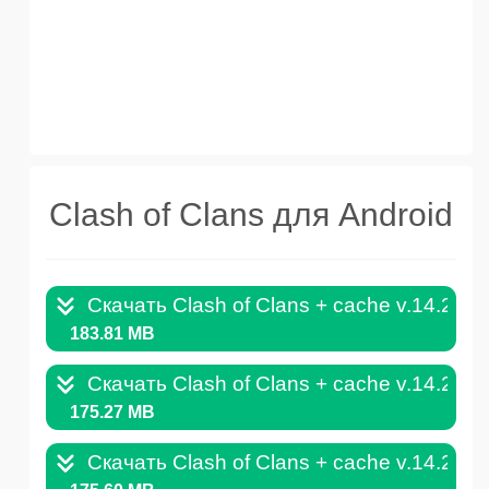
Clash of Clans для Android
Скачать Clash of Clans + cache v.14.211
183.81 MB
Скачать Clash of Clans + cache v.14.211
175.27 MB
Скачать Clash of Clans + cache v.14.211