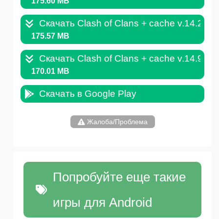
175.60 MB
Скачать Clash of Clans + cache v.14.211
175.57 MB
Скачать Clash of Clans + cache v.14.93.
170.01 MB
Скачать в Google Play
Жалоба/Проблема
Попробуйте еще такие
игры для Android