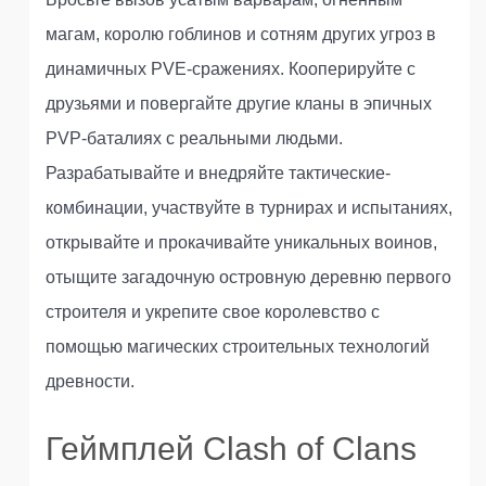
магам, королю гоблинов и сотням других угроз в
динамичных PVE-сражениях. Кооперируйте с
друзьями и повергайте другие кланы в эпичных
PVP-баталиях с реальными людьми.
Разрабатывайте и внедряйте тактические-
комбинации, участвуйте в турнирах и испытаниях,
открывайте и прокачивайте уникальных воинов,
отыщите загадочную островную деревню первого
строителя и укрепите свое королевство с
помощью магических строительных технологий
древности.
Геймплей Clash of Clans