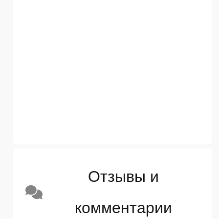
Отзывы и
комментарии