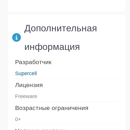
Дополнительная
информация
Разработчик
Supercell
Лицензия
Freeware
Возрастные ограничения
0+