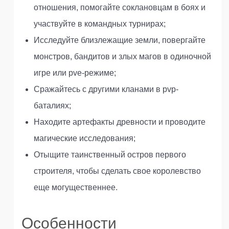
отношения, помогайте соклановцам в боях и
участвуйте в командных турнирах;
Исследуйте близлежащие земли, повергайте
монстров, бандитов и злых магов в одиночной
игре или pve-режиме;
Сражайтесь с другими кланами в pvp-
баталиях;
Находите артефакты древности и проводите
магические исследования;
Отыщите таинственный остров первого
строителя, чтобы сделать свое королевство
еще могущественнее.
Особенности