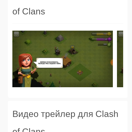
of Clans
Видео трейлер для Clash
of Clans