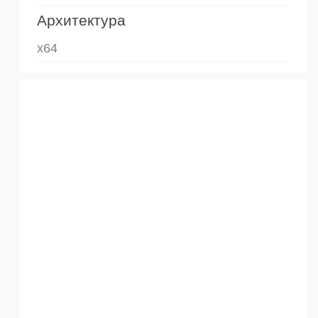
Архитектура
x64