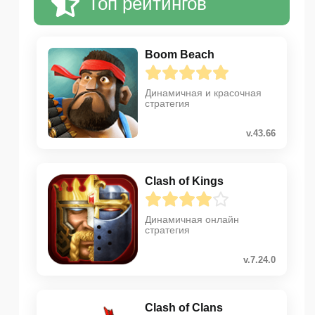
Топ рейтингов
Boom Beach
Динамичная и красочная
стратегия
v.43.66
Clash of Kings
Динамичная онлайн
стратегия
v.7.24.0
Clash of Clans