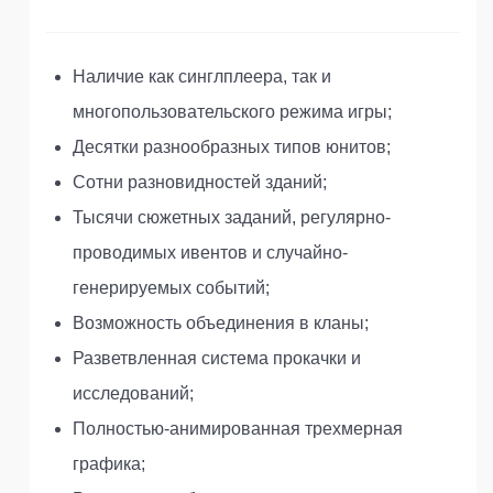
Наличие как синглплеера, так и
многопользовательского режима игры;
Десятки разнообразных типов юнитов;
Сотни разновидностей зданий;
Тысячи сюжетных заданий, регулярно-
проводимых ивентов и случайно-
генерируемых событий;
Возможность объединения в кланы;
Разветвленная система прокачки и
исследований;
Полностью-анимированная трехмерная
графика;