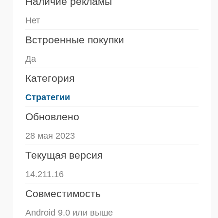
Наличие рекламы
Нет
Встроенные покупки
Да
Категория
Стратегии
Обновлено
28 мая 2023
Текущая версия
14.211.16
Совместимость
Android 9.0 или выше