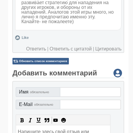
развивает стратегию для нападения на
других игроков, и обороны от их
нападений. Аналогов этой игры много, но
лично я предпочитаю именно эту.
Качайте- не пожалеете)
Like
Ответить
|
Ответить с цитатой
|
Цитировать
Обновить список комментариев
Добавить комментарий
Имя
обязательно
E-Mail
обязательно