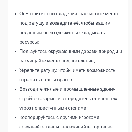
Осмотрите свои владения, расчистите место
под ратушу и возведите её, чтобы вашим
поданным было где жить и складывать
ресурсы;
Пользуйтесь окружающими дарами природы и
расчищайте место под поселение;
Укрепите ратушу, чтобы иметь возможность
отражать набеги врагов;
Возводите жилые и промышленные здания,
стройте казармы и отгородитесь от внешних
угроз неприступными стенами;
Кооперируйтесь с другими игроками,
создавайте кланы, налаживайте торговые