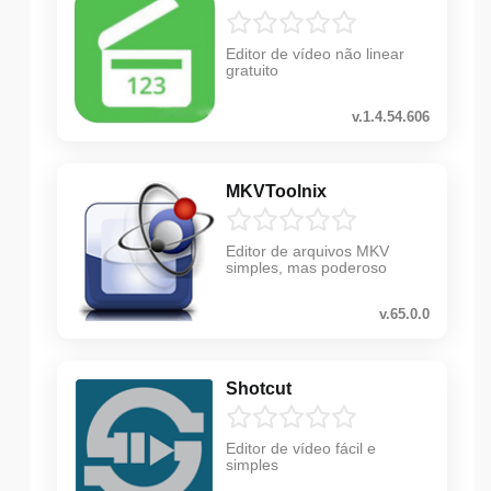
Editor de vídeo não linear
gratuito
v.1.4.54.606
MKVToolnix
Editor de arquivos MKV
simples, mas poderoso
v.65.0.0
Shotcut
Editor de vídeo fácil e
simples