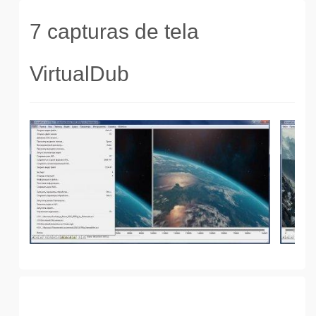
7 capturas de tela
VirtualDub