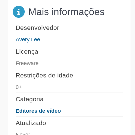
Mais informações
Desenvolvedor
Avery Lee
Licença
Freeware
Restrições de idade
0+
Categoria
Editores de vídeo
Atualizado
Never