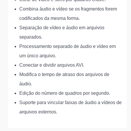
Combina áudio e vídeo se os fragmentos forem
codificados da mesma forma.
Separação de vídeo e áudio em arquivos
separados.
Processamento separado de áudio e vídeo em
um único arquivo.
Conectar e dividir arquivos AVI.
Modifica o tempo de atraso dos arquivos de
áudio.
Edição do número de quadros por segundo.
Suporte para vincular faixas de áudio a vídeos de
arquivos externos.