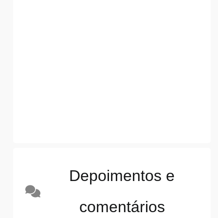
Depoimentos e
comentários