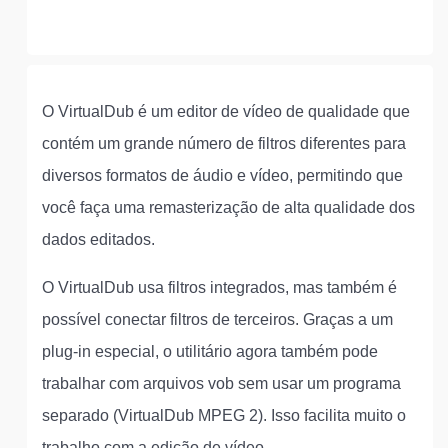
O VirtualDub é um editor de vídeo de qualidade que
contém um grande número de filtros diferentes para
diversos formatos de áudio e vídeo, permitindo que
você faça uma remasterização de alta qualidade dos
dados editados.
O VirtualDub usa filtros integrados, mas também é
possível conectar filtros de terceiros. Graças a um
plug-in especial, o utilitário agora também pode
trabalhar com arquivos vob sem usar um programa
separado (VirtualDub MPEG 2). Isso facilita muito o
trabalho com a edição de vídeo.