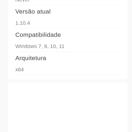
Versão atual
1.10.4
Compatibilidade
Windows 7, 8, 10, 11
Arquitetura
x64