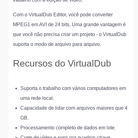
Com o VirtualDub Editor, você pode converter
MPEG1 em AVI de 24 bits. Uma grande vantagem é
que você não precisa criar um projeto - o VirtualDub
suporta o modo de arquivo para arquivo.
Recursos do VirtualDub
Suporta o trabalho com vários computadores em
uma rede local.
Capacidade de lidar com arquivos maiores que 4
GB.
Processamento completo de dados em lote.
Corte de vídeo e sons por quadros-chave.