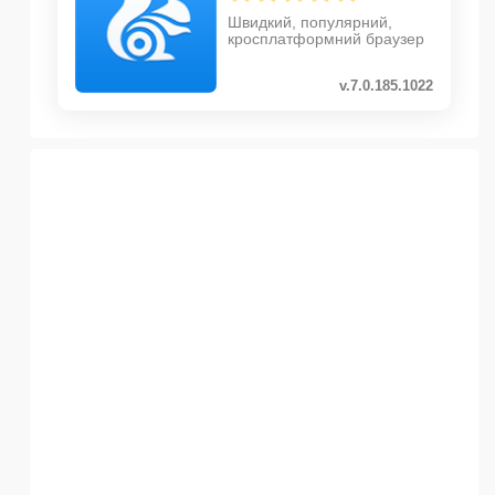
Швидкий, популярний,
кросплатформний браузер
v.7.0.185.1022