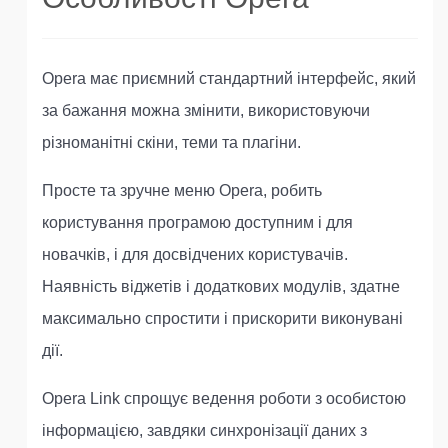
Opera має приємний стандартний інтерфейс, який
за бажання можна змінити, використовуючи
різноманітні скіни, теми та плагіни.
Просте та зручне меню Opera, робить
користування програмою доступним і для
новачків, і для досвідчених користувачів.
Наявність віджетів і додаткових модулів, здатне
максимально спростити і прискорити виконувані
дії.
Opera Link спрощує ведення роботи з особистою
інформацією, завдяки синхронізації даних з