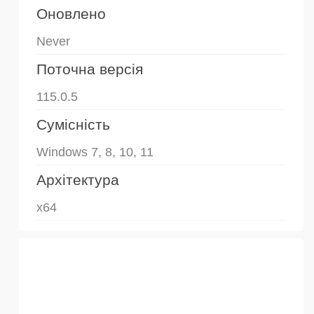
Оновлено
Never
Поточна версія
115.0.5
Сумісність
Windows 7, 8, 10, 11
Архітектура
x64