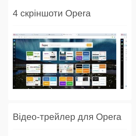
4 скріншоти Opera
Відео-трейлер для Opera