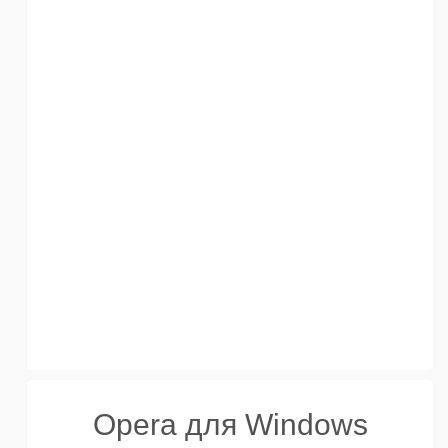
Opera для Windows