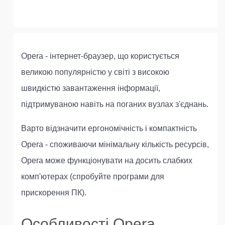
Opera - інтернет-браузер, що користується
великою популярністю у світі з високою
швидкістю завантаження інформації,
підтримуваною навіть на поганих вузлах з'єднань.
Варто відзначити ергономічність і компактність
Opera - споживаючи мінімальну кількість ресурсів,
Opera може функціонувати на досить слабких
комп'ютерах (спробуйте програми для
прискорення ПК).
Особливості Opera