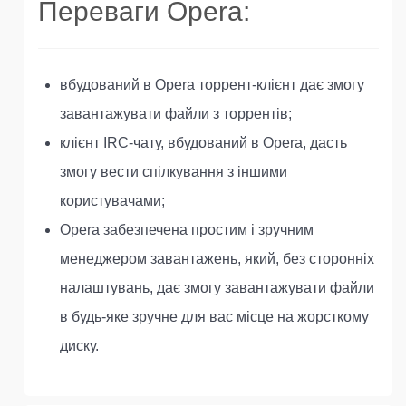
Переваги Opera:
вбудований в Opera торрент-клієнт дає змогу
завантажувати файли з торрентів;
клієнт IRC-чату, вбудований в Opera, дасть
змогу вести спілкування з іншими
користувачами;
Opera забезпечена простим і зручним
менеджером завантажень, який, без сторонніх
налаштувань, дає змогу завантажувати файли
в будь-яке зручне для вас місце на жорсткому
диску.