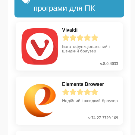
програми для ПК
Vivaldi
Багатофункціональний і
швидкий браузер
v.8.0.4033
Elements Browser
Надійний і швидкий браузер
v.74.27.3729.169