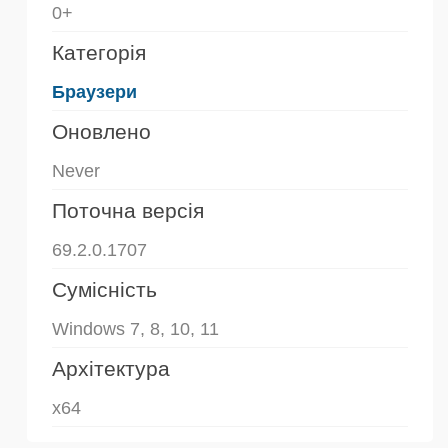
0+
Категорія
Браузери
Оновлено
Never
Поточна версія
69.2.0.1707
Сумісність
Windows 7, 8, 10, 11
Архітектура
x64