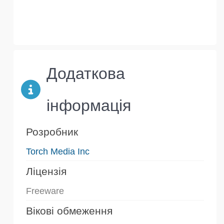
Додаткова
інформація
Розробник
Torch Media Inc
Ліцензія
Freeware
Вікові обмеження