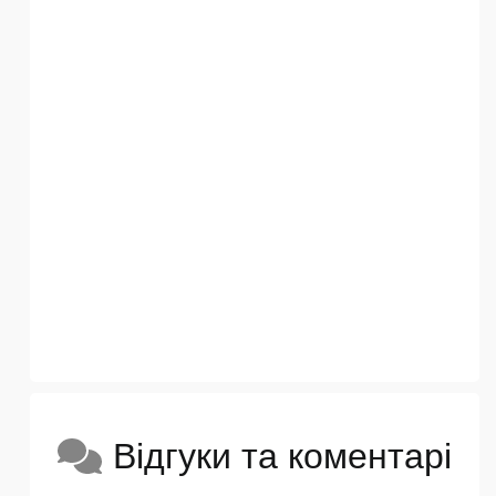
Відгуки та коментарі