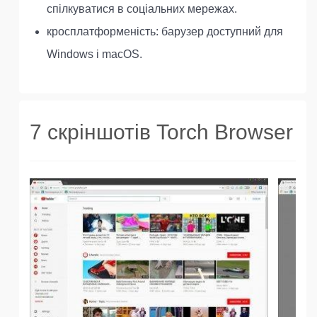
спілкуватися в соціальних мережах.
кросплатформеність: барузер доступний для
Windows і macOS.
7 скріншотів Torch Browser