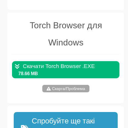
Torch Browser для
Windows
Скачати Torch Browser .EXE
78.66 MB
Скарга/Проблема
Спробуйте ще такі