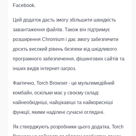
Facebook.
Цей додаток дасть змогу збільшити швидкість
завантаження файлів. Також він підтримує
розширення Chromium і дає змогу забезпечити
досить високий рівень безпеки від шкідливого
програмного забезпечення, фішингових сайтів та
інших видів інтернет-загроз.
Фактично, Torch Browser - це мультимедійний
комбайн, оскільки має у своєму складі
найнеобхідніші, найцікавіші та найкорисніші
функції, якими наділені сучасні оглядачі.
Як стверджують розробники цього додатка, Torch