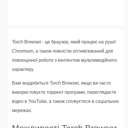
Torch Browser - це браузер, який працює на рушії
Chromium, а також повністю оптимізований для
повноцінної роботи з контентом мультимедійного
характеру.
Вам знадобиться Torch Browser, якщо ви часто
використовуєте торрент програми, переглядаєте
відео в YouTube, а також спілкуєтеся в соціальних
мережах.