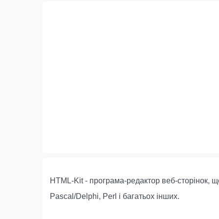
HTML-Kit - програма-редактор веб-сторінок, щ
Pascal/Delphi, Perl і багатьох інших.