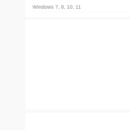
Windows 7, 8, 10, 11