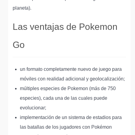
planeta).
Las ventajas de Pokemon
Go
un formato completamente nuevo de juego para
móviles con realidad adicional y geolocalización;
múltiples especies de Pokemon (más de 750
especies), cada una de las cuales puede
evolucionar;
implementación de un sistema de estadios para
las batallas de los jugadores con Pokémon