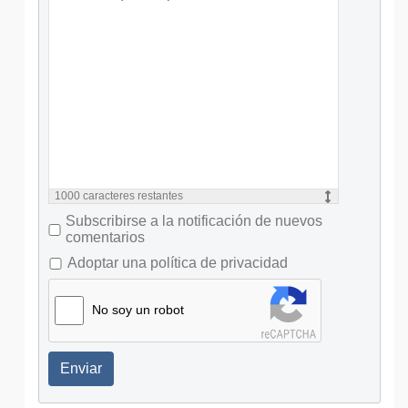
1000
caracteres restantes
Subscribirse a la notificación de nuevos
comentarios
Adoptar una política de privacidad
No soy un robot
Enviar