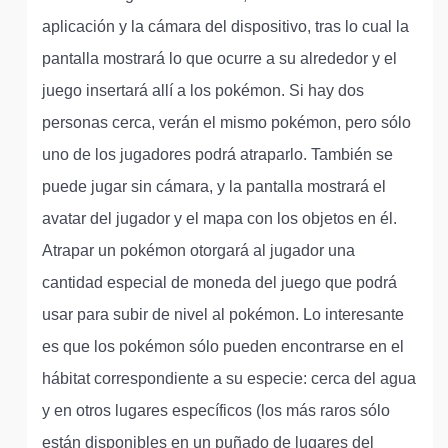
aplicación y la cámara del dispositivo, tras lo cual la
pantalla mostrará lo que ocurre a su alrededor y el
juego insertará allí a los pokémon. Si hay dos
personas cerca, verán el mismo pokémon, pero sólo
uno de los jugadores podrá atraparlo. También se
puede jugar sin cámara, y la pantalla mostrará el
avatar del jugador y el mapa con los objetos en él.
Atrapar un pokémon otorgará al jugador una
cantidad especial de moneda del juego que podrá
usar para subir de nivel al pokémon. Lo interesante
es que los pokémon sólo pueden encontrarse en el
hábitat correspondiente a su especie: cerca del agua
y en otros lugares específicos (los más raros sólo
están disponibles en un puñado de lugares del