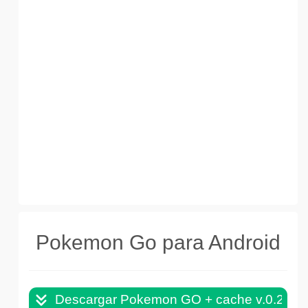
Pokemon Go para Android
Descargar Pokemon GO + cache v.0.229