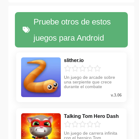
Pruebe otros de estos
juegos para Android
slither.io
Un juego de arcade sobre
una serpiente que crece
durante el combate
v.3.06
Talking Tom Hero Dash
Un juego de carrera infinita
con el heroico Tom