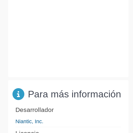
Para más información
Desarrollador
Niantic, Inc.