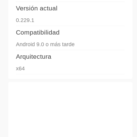
Versión actual
0.229.1
Compatibilidad
Android 9.0 o más tarde
Arquitectura
x64