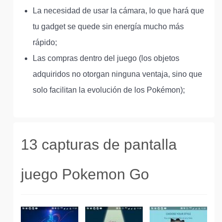
La necesidad de usar la cámara, lo que hará que
tu gadget se quede sin energía mucho más
rápido;
Las compras dentro del juego (los objetos
adquiridos no otorgan ninguna ventaja, sino que
solo facilitan la evolución de los Pokémon);
13 capturas de pantalla
juego Pokemon Go