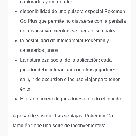
capturados y entrenados;
disponibilidad de una pulsera especial Pokemon
Go Plus que permite no distraerse con la pantalla
del dispositivo mientras se juega o se chatea;
la posibilidad de intercambiar Pokémon y
capturarlos juntos.
La naturaleza social de la aplicación: cada
jugador debe interactuar con otros jugadores,
salir, ir de excursión e incluso viajar para tener
éxito;
El gran número de jugadores en todo el mundo.
A pesar de sus muchas ventajas, Pokemon Go
también tiene una serie de inconvenientes: