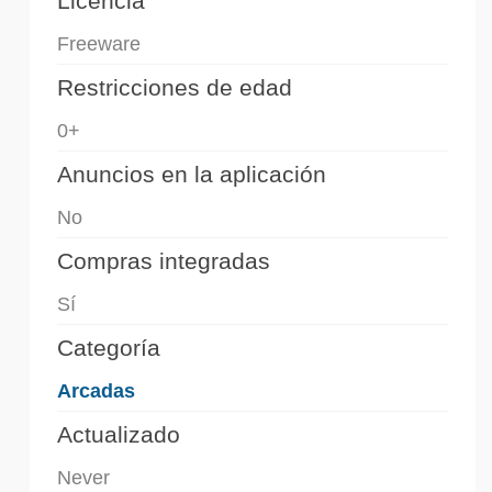
Licencia
Freeware
Restricciones de edad
0+
Anuncios en la aplicación
No
Compras integradas
Sí
Categoría
Arcadas
Actualizado
Never