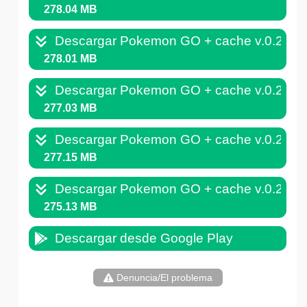
278.04 MB
Descargar Pokemon GO + cache v.0.229
278.01 MB
Descargar Pokemon GO + cache v.0.227
277.03 MB
Descargar Pokemon GO + cache v.0.227
277.15 MB
Descargar Pokemon GO + cache v.0.225
275.13 MB
Descargar desde Google Play
Denuncia/El problema