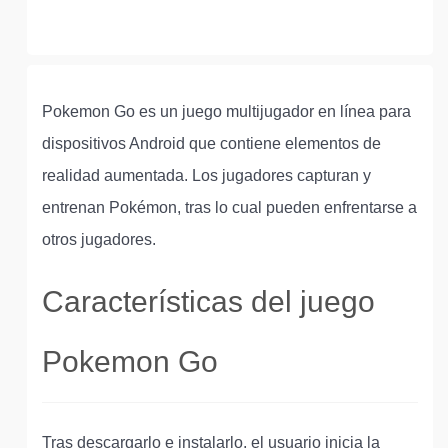
Pokemon Go es un juego multijugador en línea para
dispositivos Android que contiene elementos de
realidad aumentada. Los jugadores capturan y
entrenan Pokémon, tras lo cual pueden enfrentarse a
otros jugadores.
Características del juego
Pokemon Go
Tras descargarlo e instalarlo, el usuario inicia la