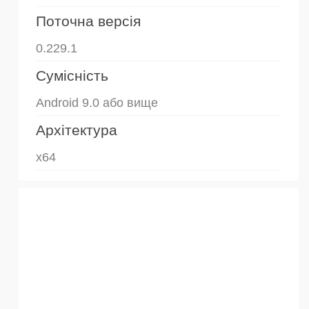
Поточна версія
0.229.1
Сумісність
Android 9.0 або вище
Архітектура
x64