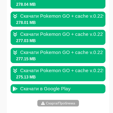
278.04 MB
Скачати Pokemon GO + cache v.0.229.0
278.01 MB
Скачати Pokemon GO + cache v.0.227.1
277.03 MB
Скачати Pokemon GO + cache v.0.227.0
277.15 MB
Скачати Pokemon GO + cache v.0.225.0
275.13 MB
Скачати в Google Play
Скарга/Проблема