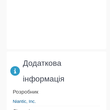
Додаткова
інформація
Розробник
Niantic, Inc.