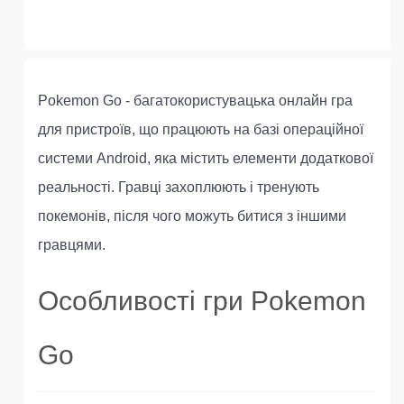
Pokemon Go - багатокористувацька онлайн гра
для пристроїв, що працюють на базі операційної
системи Android, яка містить елементи додаткової
реальності. Гравці захоплюють і тренують
покемонів, після чого можуть битися з іншими
гравцями.
Особливості гри Pokemon
Go