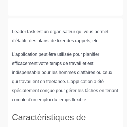
LeaderTask est un organisateur qui vous permet
d'établir des plans, de fixer des rappels, etc.
L'application peut être utilisée pour planifier
efficacement votre temps de travail et est
indispensable pour les hommes d'affaires ou ceux
qui travaillent en freelance. L'application a été
spécialement conçue pour gérer les tâches en tenant
compte d'un emploi du temps flexible.
Caractéristiques de