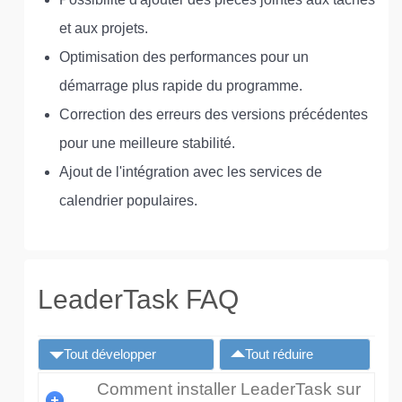
et aux projets.
Optimisation des performances pour un
démarrage plus rapide du programme.
Correction des erreurs des versions précédentes
pour une meilleure stabilité.
Ajout de l'intégration avec les services de
calendrier populaires.
LeaderTask FAQ
Tout développer
Tout réduire
Comment installer LeaderTask sur