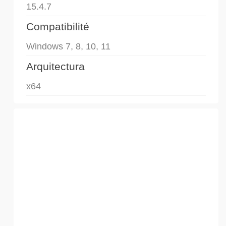
15.4.7
Compatibilité
Windows 7, 8, 10, 11
Arquitectura
x64