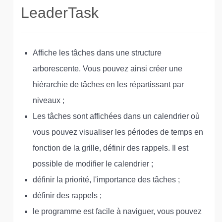
LeaderTask
Affiche les tâches dans une structure
arborescente. Vous pouvez ainsi créer une
hiérarchie de tâches en les répartissant par
niveaux ;
Les tâches sont affichées dans un calendrier où
vous pouvez visualiser les périodes de temps en
fonction de la grille, définir des rappels. Il est
possible de modifier le calendrier ;
définir la priorité, l'importance des tâches ;
définir des rappels ;
le programme est facile à naviguer, vous pouvez