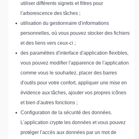
utiliser différents signets et filtres pour
l'arborescence des tâches ;
utilisation du gestionnaire d'informations
personnelles, où vous pouvez stocker des fichiers
et des liens vers ceux-ci ;
des paramètres d'interface d'application flexibles,
vous pouvez modifier l'apparence de l'application
comme vous le souhaitez, placer des barres
d'outils pour votre confort, appliquer une mise en
évidence aux tâches, ajouter vos propres icônes
et bien d'autres fonctions ;
Configuration de la sécurité des données.
L'application crypte les données et vous pouvez
protéger l'accès aux données par un mot de