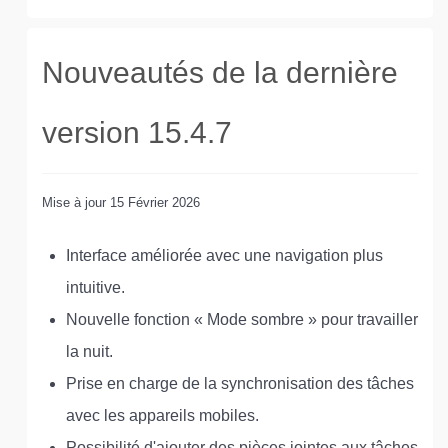
Nouveautés de la dernière
version 15.4.7
Mise à jour
15 Février 2026
Interface améliorée avec une navigation plus
intuitive.
Nouvelle fonction « Mode sombre » pour travailler
la nuit.
Prise en charge de la synchronisation des tâches
avec les appareils mobiles.
Possibilité d'ajouter des pièces jointes aux tâches