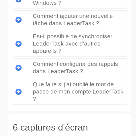
Windows ?
Comment ajouter une nouvelle
tâche dans LeaderTask ?
Est-il possible de synchroniser
LeaderTask avec d'autres
appareils ?
Comment configurer des rappels
dans LeaderTask ?
Que faire si j'ai oublié le mot de
passe de mon compte LeaderTask
?
6 captures d'écran