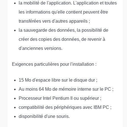
la mobilité de l'application. L'application et toutes
les informations qu'elle contient peuvent être
transférées vers d'autres appareils ;
la sauvegarde des données, la possibilité de
créer des copies des données, de revenir à
d'anciennes versions.
Exigences particulières pour l'installation :
15 Mo d'espace libre sur le disque dur ;
Au moins 64 Mo de mémoire interne sur le PC ;
Processeur Intel Pentium II ou supérieur ;
compatibilité des périphériques avec IBM PC ;
disponibilité d'une souris.