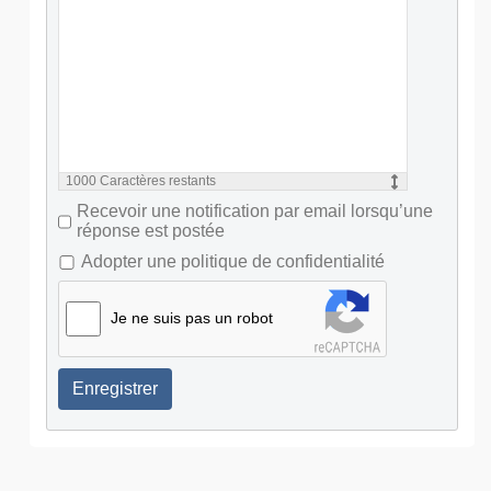
1000
Caractères restants
Recevoir une notification par email lorsqu’une
réponse est postée
Adopter une politique de confidentialité
Je ne suis pas un robot
Enregistrer