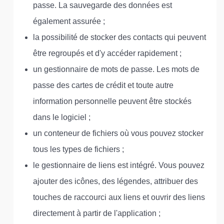
passe. La sauvegarde des données est
également assurée ;
la possibilité de stocker des contacts qui peuvent
être regroupés et d'y accéder rapidement ;
un gestionnaire de mots de passe. Les mots de
passe des cartes de crédit et toute autre
information personnelle peuvent être stockés
dans le logiciel ;
un conteneur de fichiers où vous pouvez stocker
tous les types de fichiers ;
le gestionnaire de liens est intégré. Vous pouvez
ajouter des icônes, des légendes, attribuer des
touches de raccourci aux liens et ouvrir des liens
directement à partir de l'application ;