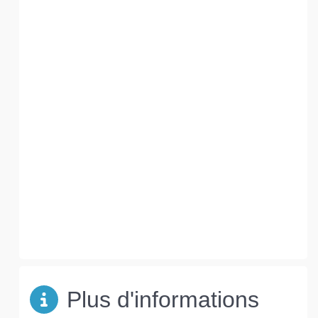
Plus d'informations