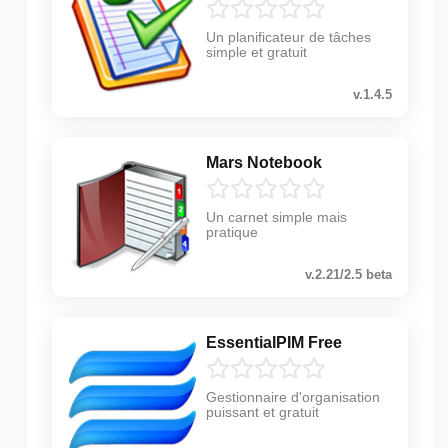
Un planificateur de tâches
simple et gratuit
v.1.4.5
Mars Notebook
Un carnet simple mais
pratique
v.2.21/2.5 beta
EssentialPIM Free
Gestionnaire d'organisation
puissant et gratuit