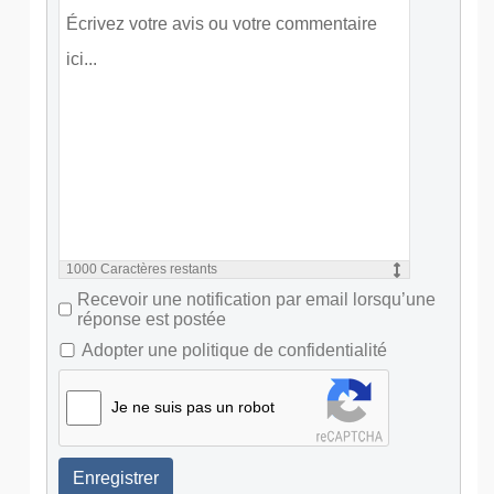
1000
Caractères restants
Recevoir une notification par email lorsqu’une
réponse est postée
Adopter une politique de confidentialité
Je ne suis pas un robot
Enregistrer