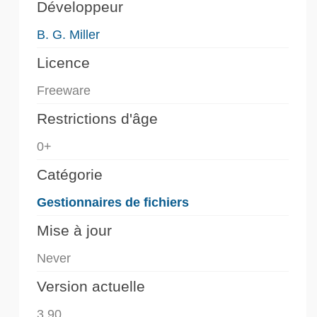
Développeur
B. G. Miller
Licence
Freeware
Restrictions d'âge
0+
Catégorie
Gestionnaires de fichiers
Mise à jour
Never
Version actuelle
3.90