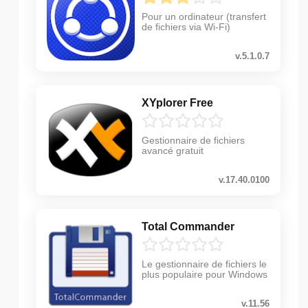
Pour un ordinateur (transfert
de fichiers via Wi-Fi)
v.5.1.0.7
XYplorer Free
Gestionnaire de fichiers
avancé gratuit
v.17.40.0100
Total Commander
Le gestionnaire de fichiers le
plus populaire pour Windows
v.11.56