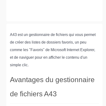
A43 est un gestionnaire de fichiers qui vous permet
de créer des listes de dossiers favoris, un peu
comme les "Favoris" de Microsoft Internet Explorer,
et de naviguer pour en afficher le contenu d'un
simple clic.
Avantages du gestionnaire
de fichiers A43