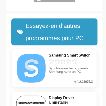
Essayez-en d'autres
programmes pour PC
Samsung Smart Switch
Synchroniser les appareils
Samsung avec un PC
v.4.2.21075.3
Display Driver
Uninstaller