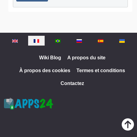
Sélectionnez votre langue
Wiki Blog
A propos du site
À propos des cookies
Termes et conditions
Contactez