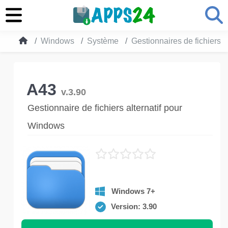
Windows
Système
Gestionnaires de fichiers
A43
v.3.90
Gestionnaire de fichiers alternatif pour
Windows
Windows 7+
Version: 3.90