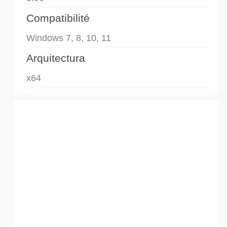
Compatibilité
Windows 7, 8, 10, 11
Arquitectura
x64