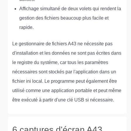
Affichage simultané de deux volets qui rendent la
gestion des fichiers beaucoup plus facile et
rapide.
Le gestionnaire de fichiers A43 ne nécessite pas
d'installation et les données ne sont pas écrites dans
le registre du système, car tous les paramètres
nécessaires sont stockés par l'application dans un
fichier ini local. Le programme peut également être
utilisé comme une application portable et peut même
être exécuté à partir d'une clé USB si nécessaire.
6 captures d'écran A43