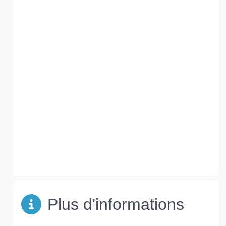
Plus d'informations