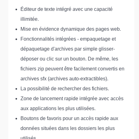
Éditeur de texte intégré avec une capacité
illimitée.
Mise en évidence dynamique des pages web.
Fonctionnalités intégrées - empaquetage et
dépaquetage d'archives par simple glisser-
déposer ou clic sur un bouton. De même, les
fichiers zip peuvent être facilement convertis en
archives sfx (archives auto-extractibles).
La possibilité de rechercher des fichiers.
Zone de lancement rapide intégrée avec accès
aux applications les plus utilisées.
Boutons de favoris pour un accès rapide aux
données situées dans les dossiers les plus
utilisés.