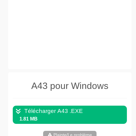
A43 pour Windows
Télécharger A43 .EXE
1.81 MB
Plainte/Le problème