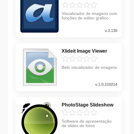
Visualizador de imagens com
funções de editor gráfico
v.3.130
Xlideit Image Viewer
Belo visualizador de imagens
v.1.0.210214
PhotoStage Slideshow
Software de apresentação
de slides de fotos