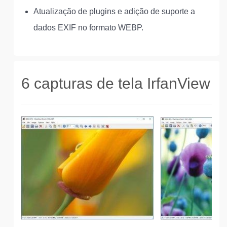
Atualização de plugins e adição de suporte a
dados EXIF no formato WEBP.
6 capturas de tela IrfanView