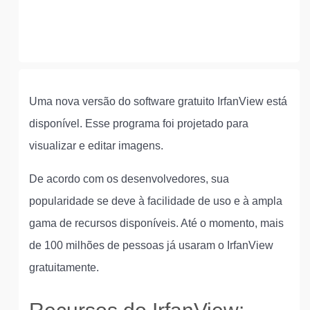
Uma nova versão do software gratuito IrfanView está
disponível. Esse programa foi projetado para
visualizar e editar imagens.
De acordo com os desenvolvedores, sua
popularidade se deve à facilidade de uso e à ampla
gama de recursos disponíveis. Até o momento, mais
de 100 milhões de pessoas já usaram o IrfanView
gratuitamente.