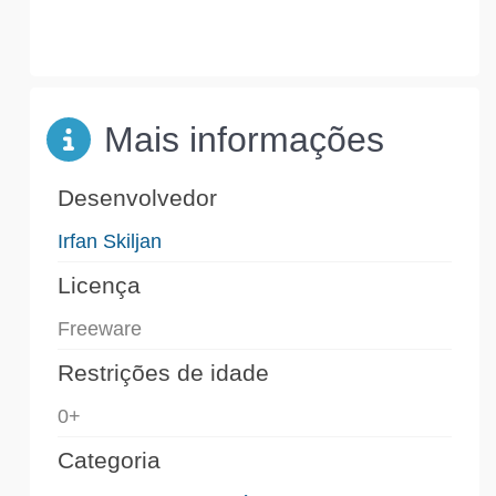
Mais informações
Desenvolvedor
Irfan Skiljan
Licença
Freeware
Restrições de idade
0+
Categoria