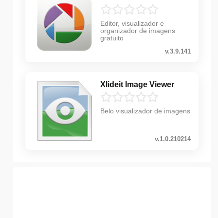
Editor, visualizador e
organizador de imagens
gratuito
v.3.9.141
Xlideit Image Viewer
Belo visualizador de imagens
v.1.0.210214