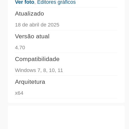
Ver foto
,
Editores gráficos
Atualizado
18 de abril de 2025
Versão atual
4.70
Compatibilidade
Windows 7, 8, 10, 11
Arquitetura
x64