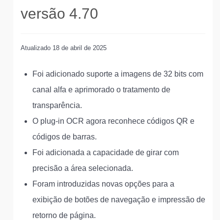
versão 4.70
Atualizado
18 de abril de 2025
Foi adicionado suporte a imagens de 32 bits com
canal alfa e aprimorado o tratamento de
transparência.
O plug-in OCR agora reconhece códigos QR e
códigos de barras.
Foi adicionada a capacidade de girar com
precisão a área selecionada.
Foram introduzidas novas opções para a
exibição de botões de navegação e impressão de
retorno de página.