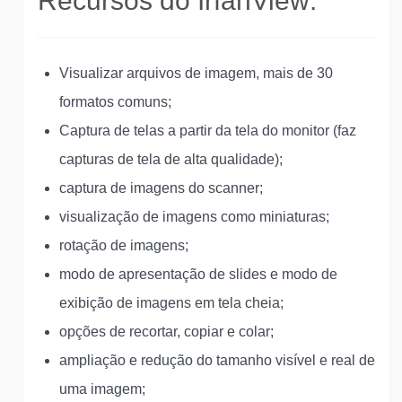
Recursos do IrfanView:
Visualizar arquivos de imagem, mais de 30
formatos comuns;
Captura de telas a partir da tela do monitor (faz
capturas de tela de alta qualidade);
captura de imagens do scanner;
visualização de imagens como miniaturas;
rotação de imagens;
modo de apresentação de slides e modo de
exibição de imagens em tela cheia;
opções de recortar, copiar e colar;
ampliação e redução do tamanho visível e real de
uma imagem;