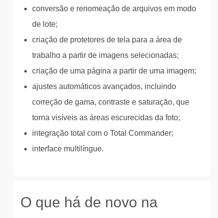
conversão e renomeação de arquivos em modo
de lote;
criação de protetores de tela para a área de
trabalho a partir de imagens selecionadas;
criação de uma página a partir de uma imagem;
ajustes automáticos avançados, incluindo
correção de gama, contraste e saturação, que
torna visíveis as áreas escurecidas da foto;
integração total com o Total Commander;
interface multilíngue.
O que há de novo na