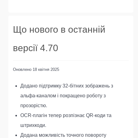
Що нового в останній
версії 4.70
Оновлено
18 квітня 2025
Додано підтримку 32-бітних зображень з
альфа-каналом і покращено роботу з
прозорістю.
OCR-плагін тепер розпізнає QR-коди та
штрихкоди.
Додана можливість точного повороту