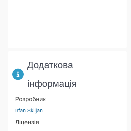
Додаткова
інформація
Розробник
Irfan Skiljan
Ліцензія