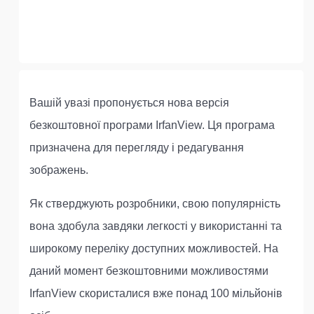
Вашій увазі пропонується нова версія
безкоштовної програми IrfanView. Ця програма
призначена для перегляду і редагування
зображень.
Як стверджують розробники, свою популярність
вона здобула завдяки легкості у використанні та
широкому переліку доступних можливостей. На
даний момент безкоштовними можливостями
IrfanView скористалися вже понад 100 мільйонів