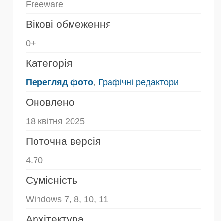
Freeware
Вікові обмеження
0+
Категорія
Перегляд фото
,
Графічні редактори
Оновлено
18 квітня 2025
Поточна версія
4.70
Сумісність
Windows 7, 8, 10, 11
Архітектура