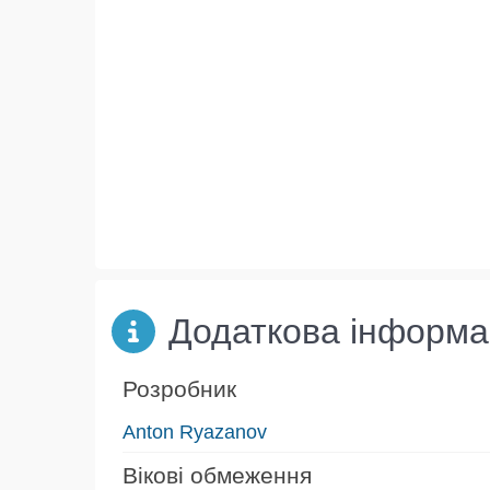
Додаткова інформа
Розробник
Anton Ryazanov
Вікові обмеження