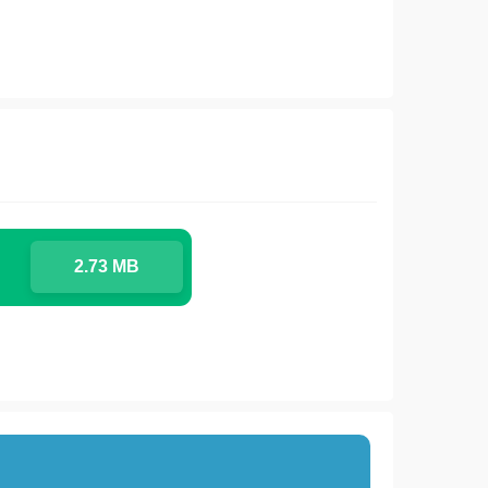
2.73 MB