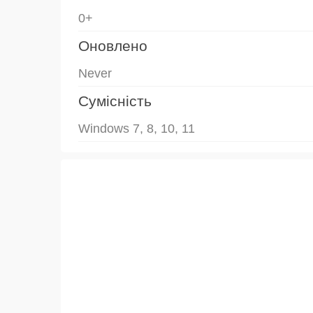
0+
Оновлено
Never
Сумісність
Windows 7, 8, 10, 11