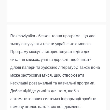
Rozmovlyalka - безкоштовна програма, що дає
змогу озвучувати тексти українською мовою.
Програму можуть використовувати діти для
читання книжок, учні та дорослі - щоб читати
ділові папери та художню літературу. Також вона
може застосовуватися, щоб створювати
нескладні розважальні та навчальні програми.
Добре підійде утиліта для того, щоб в
автоматизованих системах інформації зробити
вимову вголос важливих повідомлень.