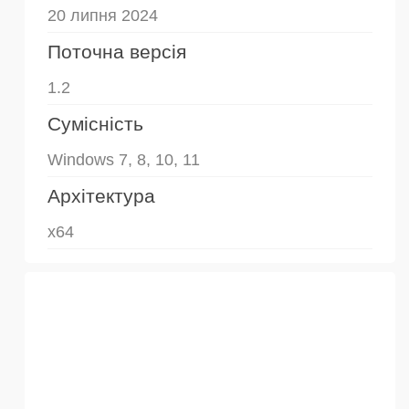
20 липня 2024
Поточна версія
1.2
Сумісність
Windows 7, 8, 10, 11
Архітектура
x64