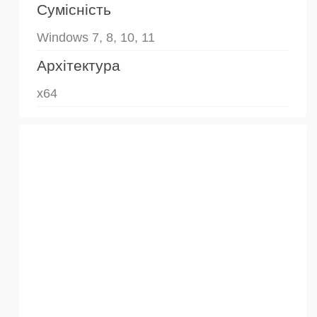
Сумісність
Windows 7, 8, 10, 11
Архітектура
x64