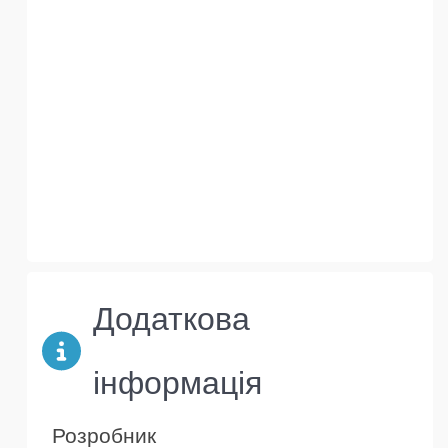
Додаткова
інформація
Розробник