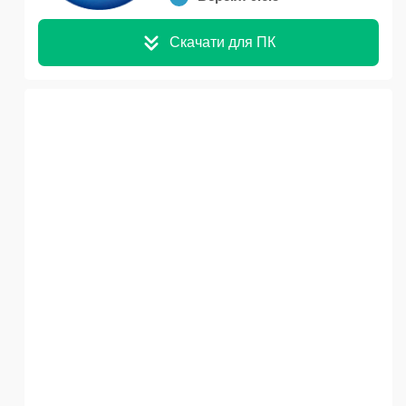
Скачати для ПК