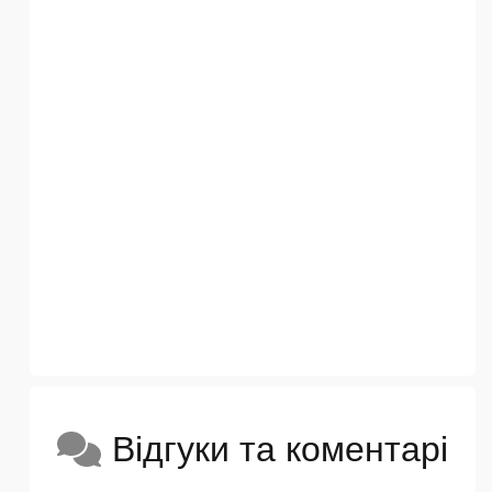
Відгуки та коментарі