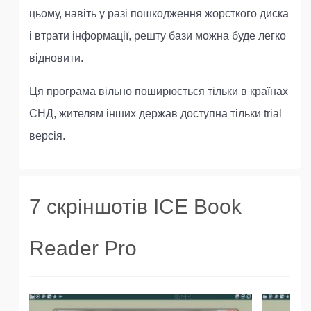
цьому, навіть у разі пошкодження жорсткого диска
і втрати інформації, решту бази можна буде легко
відновити.
Ця програма вільно поширюється тільки в країнах
СНД, жителям інших держав доступна тільки trial
версія.
7 скріншотів ICE Book
Reader Pro