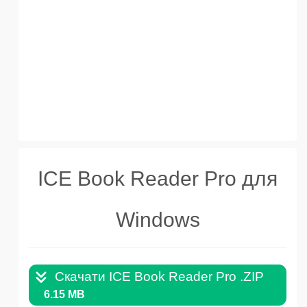
ICE Book Reader Pro для
Windows
Скачати ICE Book Reader Pro .ZIP
6.15 MB