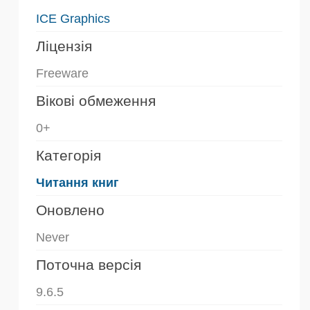
ICE Graphics
Ліцензія
Freeware
Вікові обмеження
0+
Категорія
Читання книг
Оновлено
Never
Поточна версія
9.6.5