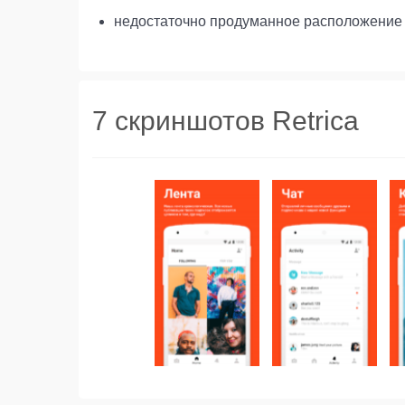
недостаточно продуманное расположение 
7 скриншотов Retrica