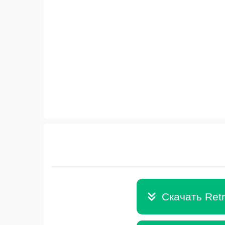
Скачать Retr