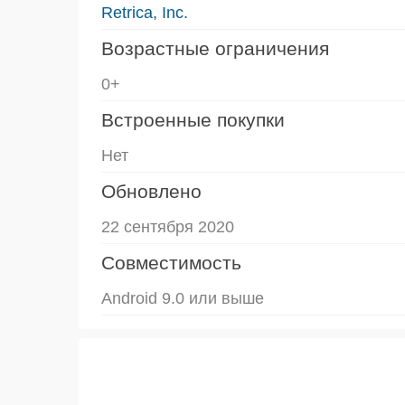
Retrica, Inc.
Возрастные ограничения
0+
Встроенные покупки
Нет
Обновлено
22 сентября 2020
Совместимость
Android 9.0 или выше