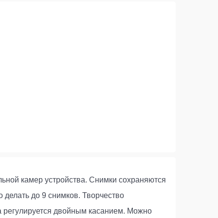
льной камер устройства. Снимки сохраняются
 делать до 9 снимков. Творчество
ра регулируется двойным касанием. Можно