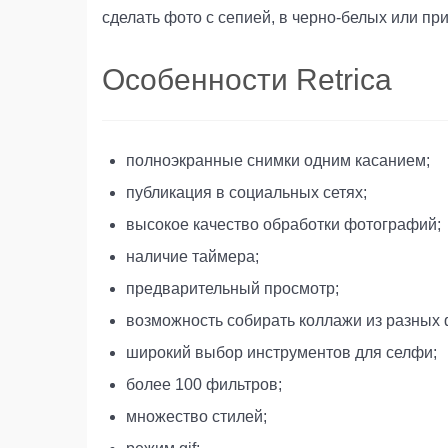
сделать фото с сепией, в черно-белых или пр
Особенности Retrica
полноэкранные снимки одним касанием;
публикация в социальных сетях;
высокое качество обработки фотографий;
наличие таймера;
предварительный просмотр;
возможность собирать коллажи из разных 
широкий выбор инструментов для селфи;
более 100 фильтров;
множество стилей;