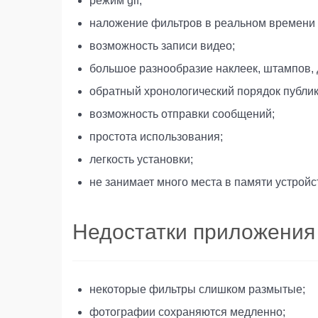
режим gif;
наложение фильтров в реальном времени –
возможность записи видео;
большое разнообразие наклеек, штампов, 
обратный хронологический порядок публик
возможность отправки сообщений;
простота использования;
легкость установки;
не занимает много места в памяти устройс
Недостатки приложения
некоторые фильтры слишком размытые;
фотографии сохраняются медленно;