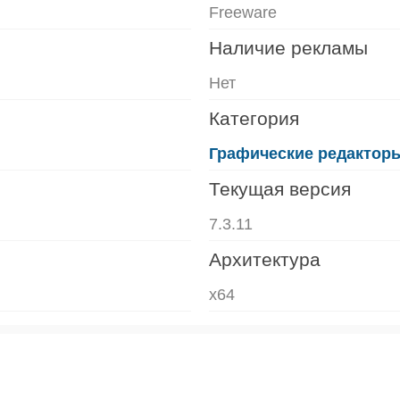
Freeware
Наличие рекламы
Нет
Категория
Графические редактор
Текущая версия
7.3.11
Архитектура
x64