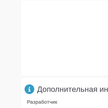
Дополнительная и
Разработчик