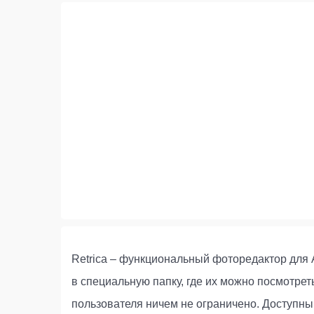
Retrica – функциональный фоторедактор для 
в специальную папку, где их можно посмотрет
пользователя ничем не ограничено. Доступны