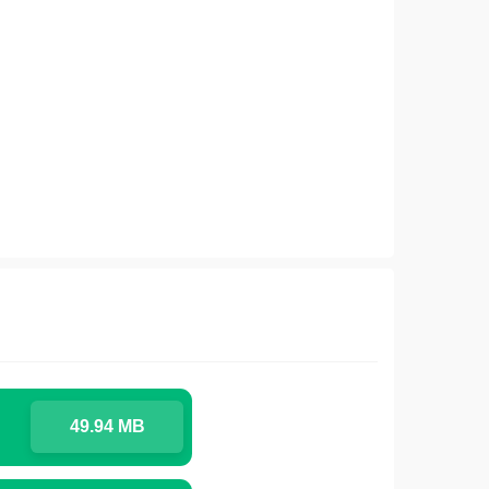
49.94 MB