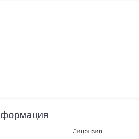
нформация
Лицензия