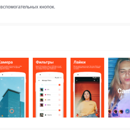
вспомогательных кнопок.