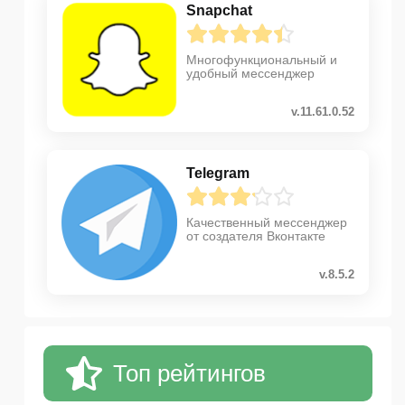
Snapchat
Многофункциональный и
удобный мессенджер
v.11.61.0.52
Telegram
Качественный мессенджер
от создателя Вконтакте
v.8.5.2
Топ рейтингов