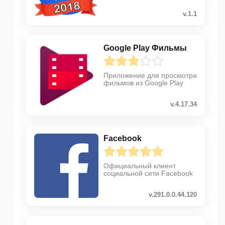
v.1.1
Google Play Фильмы
Приложение для просмотра
фильмов из Google Play
v.4.17.34
Facebook
Официальный клиент
социальной сети Facebook
v.291.0.0.44.120