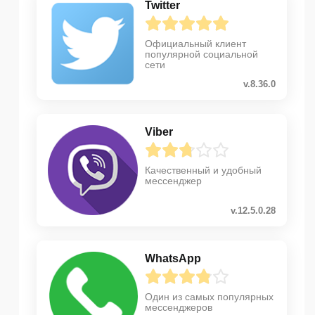
Twitter
Официальный клиент
популярной социальной
сети
v.8.36.0
Viber
Качественный и удобный
мессенджер
v.12.5.0.28
WhatsApp
Один из самых популярных
мессенджеров