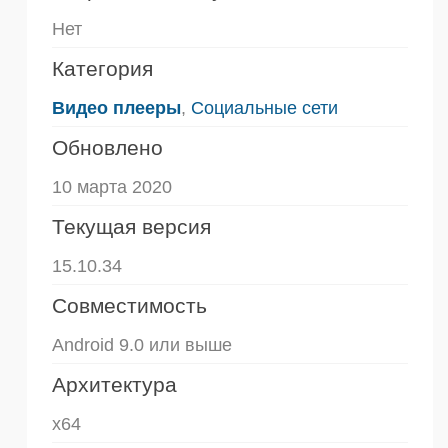
Нет
Категория
Видео плееры
,
Социальные сети
Обновлено
10 марта 2020
Текущая версия
15.10.34
Совместимость
Android 9.0 или выше
Архитектура
x64