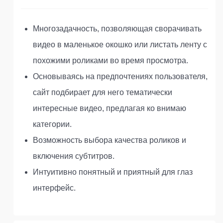
Многозадачность, позволяющая сворачивать
видео в маленькое окошко или листать ленту с
похожими роликами во время просмотра.
Основываясь на предпочтениях пользователя,
сайт подбирает для него тематически
интересные видео, предлагая ко внимаю
категории.
Возможность выбора качества роликов и
включения субтитров.
Интуитивно понятный и приятный для глаз
интерфейс.