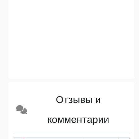
Отзывы и
комментарии