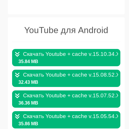
YouTube для Android
Скачать Youtube + cache v.15.10.34.XAP
35.84 MB
Скачать Youtube + cache v.15.08.52.XAP
32.43 MB
Скачать Youtube + cache v.15.07.52.XAP
36.36 MB
Скачать Youtube + cache v.15.05.54.XAP
35.86 MB