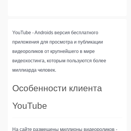
YouTube - Androids версия бесплатного
приложения для просмотра и публикации
видеороликов от крупнейшего в мире
видеохостинга, которым пользуются более
миллиарда человек.
Особенности клиента
YouTube
На сайте размещены миллионы видеороликов -