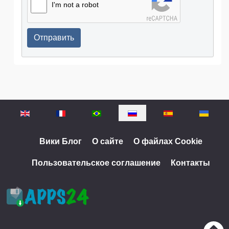
I'm not a robot
Отправить
Выберите язык
Вики Блог
О сайте
О файлах Cookie
Пользовательское соглашение
Контакты