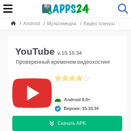
Android
Мультимедиа
Видео плееры
You
YouTube
v.15.10.34
Проверенный временем видеохостинг
Android 9.0+
Версия: 15.10.34
Скачать APK