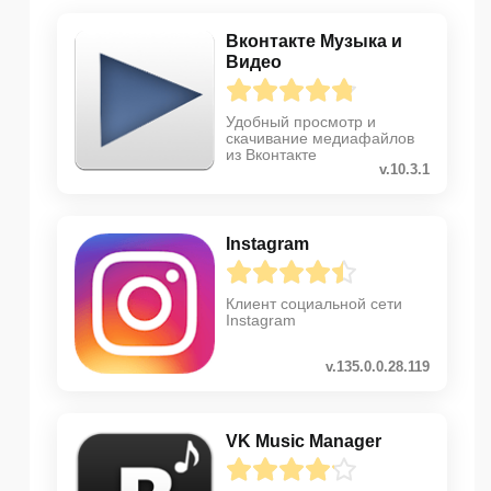
Вконтакте Музыка и
Видео
Удобный просмотр и
скачивание медиафайлов
из Вконтакте
v.10.3.1
Instagram
Клиент социальной сети
Instagram
v.135.0.0.28.119
VK Music Manager