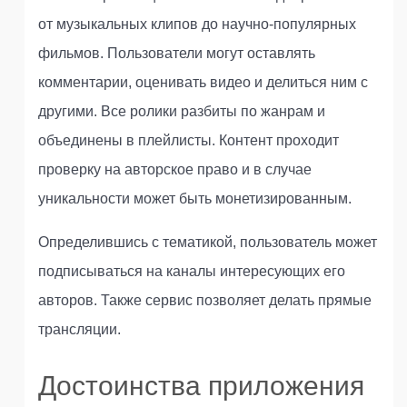
от музыкальных клипов до научно-популярных
фильмов. Пользователи могут оставлять
комментарии, оценивать видео и делиться ним с
другими. Все ролики разбиты по жанрам и
объединены в плейлисты. Контент проходит
проверку на авторское право и в случае
уникальности может быть монетизированным.
Определившись с тематикой, пользователь может
подписываться на каналы интересующих его
авторов. Также сервис позволяет делать прямые
трансляции.
Достоинства приложения