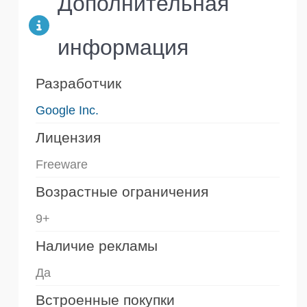
Дополнительная
информация
Разработчик
Google Inc.
Лицензия
Freeware
Возрастные ограничения
9+
Наличие рекламы
Да
Встроенные покупки