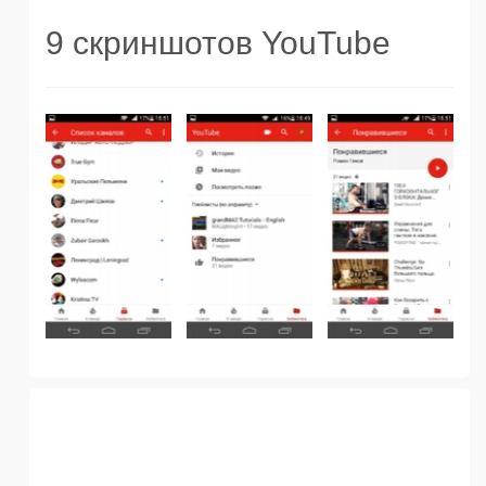
9 скриншотов YouTube