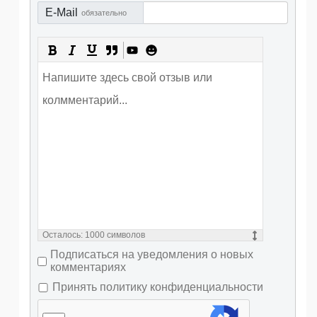
E-Mail
обязательно
Осталось:
1000
символов
Подписаться на уведомления о новых
комментариях
Принять политику конфиденциальности