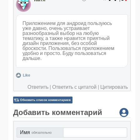
Приложением для андроид пользуюсь
уже давно, очень устраивает
разнообразный выбор на любую
тематику, а также нравится приятный
дизайн приложения, без особой
броскости. Пользоваться приложением
удобно и просто. Буду пользоваться
дальше.
Like
Ответить
|
Ответить с цитатой
|
Цитировать
Обновить список комментариев
Добавить комментарий
Имя
обязательно