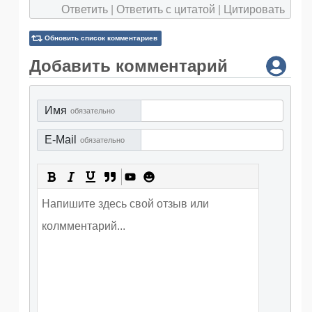
Ответить
|
Ответить с цитатой
|
Цитировать
Обновить список комментариев
Добавить комментарий
Имя
обязательно
E-Mail
обязательно