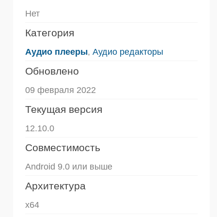
Нет
Категория
Аудио плееры
,
Аудио редакторы
Обновлено
09 февраля 2022
Текущая версия
12.10.0
Совместимость
Android 9.0 или выше
Архитектура
x64