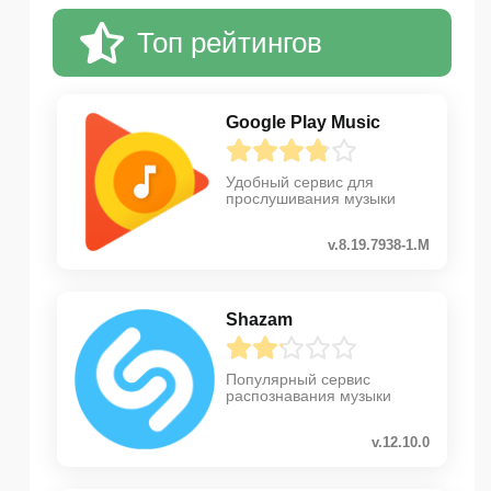
Топ рейтингов
Google Play Music
Удобный сервис для
прослушивания музыки
v.8.19.7938-1.M
Shazam
Популярный сервис
распознавания музыки
v.12.10.0