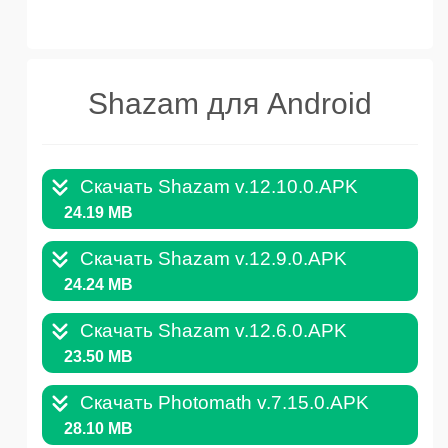
Shazam для Android
Скачать Shazam v.12.10.0.APK
24.19 MB
Скачать Shazam v.12.9.0.APK
24.24 MB
Скачать Shazam v.12.6.0.APK
23.50 MB
Скачать Photomath v.7.15.0.APK
28.10 MB