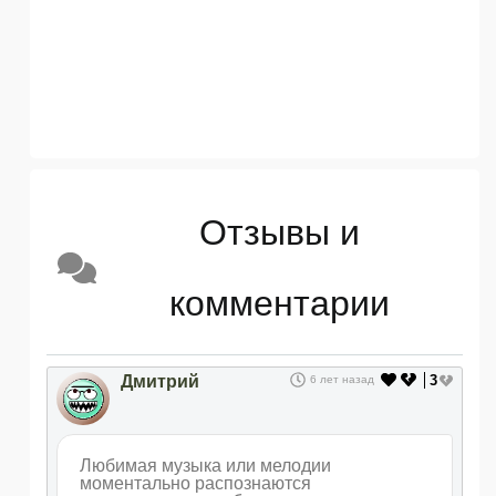
Отзывы и
комментарии
Дмитрий
3
6 лет назад
Любимая музыка или мелодии
моментально распознаются