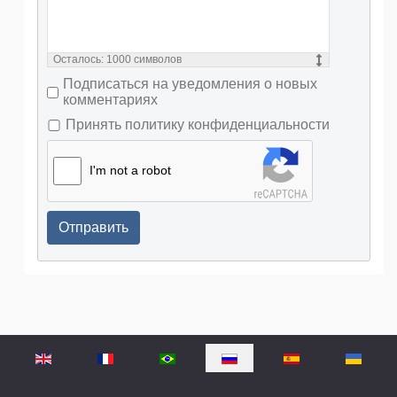
Осталось:
1000
символов
Подписаться на уведомления о новых
комментариях
Принять политику конфиденциальности
I'm not a robot
Отправить
Выберите язык