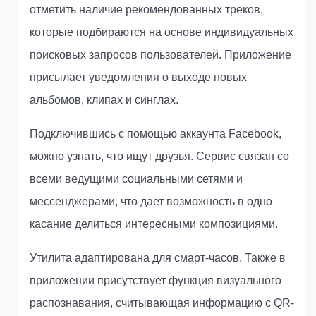
отметить наличие рекомендованных треков,
которые подбираются на основе индивидуальных
поисковых запросов пользователей. Приложение
присылает уведомления о выходе новых
альбомов, клипах и синглах.
Подключившись с помощью аккаунта Facebook,
можно узнать, что ищут друзья. Сервис связан со
всеми ведущими социальными сетями и
мессенджерами, что дает возможность в одно
касание делиться интересными композициями.
Утилита адаптирована для смарт-часов. Также в
приложении присутствует функция визуального
распознавания, считывающая информацию с QR-