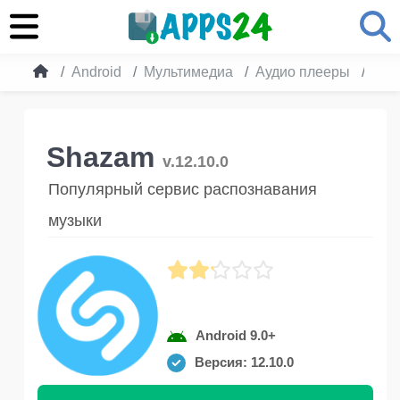
Android
Мультимедиа
Аудио плееры
Sha
Shazam
v.12.10.0
Популярный сервис распознавания
музыки
Android 9.0+
Версия: 12.10.0