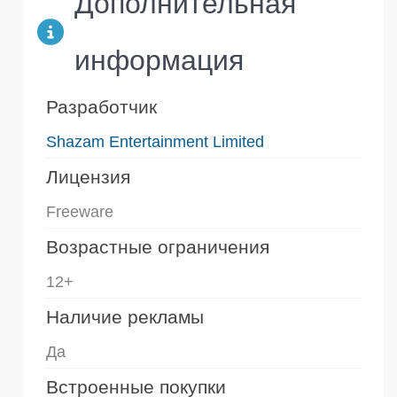
Дополнительная
информация
Разработчик
Shazam Entertainment Limited
Лицензия
Freeware
Возрастные ограничения
12+
Наличие рекламы
Да
Встроенные покупки