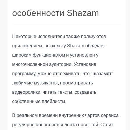
особенности Shazam
Некоторые исполнители так же пользуются
приложением, поскольку Shazam обладает
широким функционалом и установлен у
многочисленной аудитории. Установив
программу, можно отслеживать, что "шазамят"
любимые музыканты, просматривать
видеоролики, читать тексты, создавать
собственные плейлисты.
В реальном времени внутренних чартов сервиса
регулярно обновляется лента новостей. Стоит