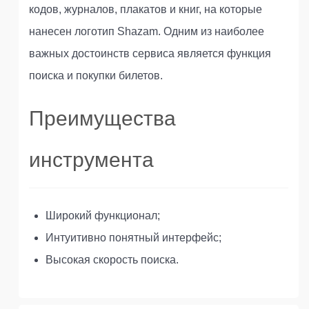
кодов, журналов, плакатов и книг, на которые
нанесен логотип Shazam. Одним из наиболее
важных достоинств сервиса является функция
поиска и покупки билетов.
Преимущества
инструмента
Широкий функционал;
Интуитивно понятный интерфейс;
Высокая скорость поиска.