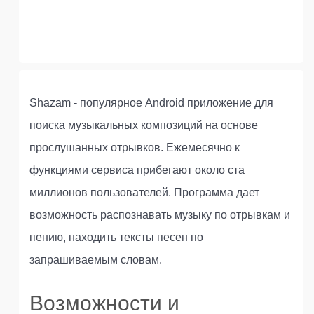
Shazam - популярное Android приложение для
поиска музыкальных композиций на основе
прослушанных отрывков. Ежемесячно к
функциями сервиса прибегают около ста
миллионов пользователей. Программа дает
возможность распознавать музыку по отрывкам и
пению, находить тексты песен по
запрашиваемым словам.
Возможности и