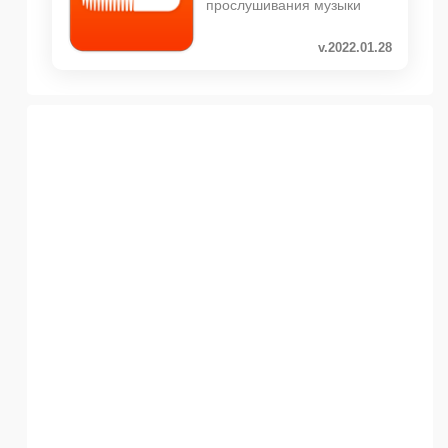
прослушивания музыки
v.2022.01.28