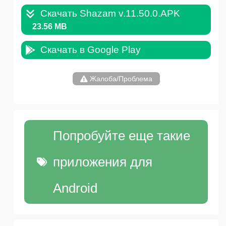
Скачать Shazam v.11.50.0.APK
23.56 MB
Скачать в Google Play
Жалоба/Проблема
Попробуйте еще такие
приложения для
Android