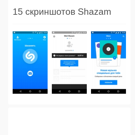
15 скриншотов Shazam