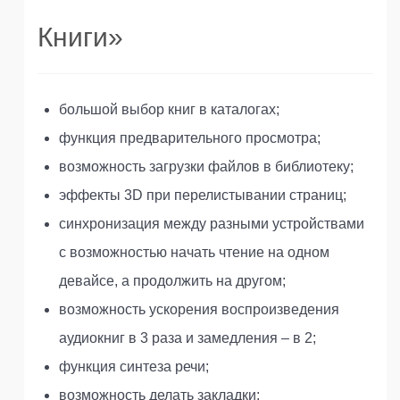
Книги»
большой выбор книг в каталогах;
функция предварительного просмотра;
возможность загрузки файлов в библиотеку;
эффекты 3D при перелистывании страниц;
синхронизация между разными устройствами
с возможностью начать чтение на одном
девайсе, а продолжить на другом;
возможность ускорения воспроизведения
аудиокниг в 3 раза и замедления – в 2;
функция синтеза речи;
возможность делать закладки;