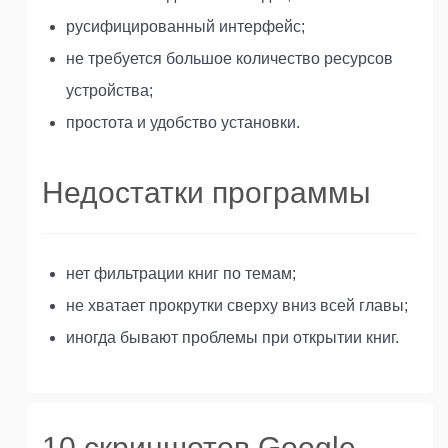
русифицированный интерфейс;
не требуется большое количество ресурсов
устройства;
простота и удобство установки.
Недостатки программы
нет фильтрации книг по темам;
не хватает прокрутки сверху вниз всей главы;
иногда бывают проблемы при открытии книг.
10 скриншотов Google