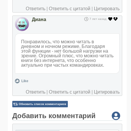
Ответить
|
Ответить с цитатой
|
Цитировать
Диана
7 лет назад
Понравилось, что можно читать в
дневном и ночном режиме. Благодаря
этой функции - нет большой нагрузки на
зрение. Огромный плюс, что можно читать
книги без интернета, что особенно
актуально при частых командировках.
Like
Ответить
|
Ответить с цитатой
|
Цитировать
Обновить список комментариев
Добавить комментарий