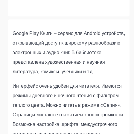
Google Play Книги – сервис для Android устройств,
открывающий доступ к широкому разнообразию
электронных и аудио книг. В библиотеке
представлена художественная и научная
литература, комиксы, учебники и т.д.
Интерфейс очень удобен для читателя. Имеются
режимы дневного и ночного чтения с фильтром
теплого цвета. Можно читать в режиме «Сепия».
Страницы листаются нажатием кнопок громкости.
Возможна настройка шрифта, междустрочного
интервала, выравнивания, цвета фона.