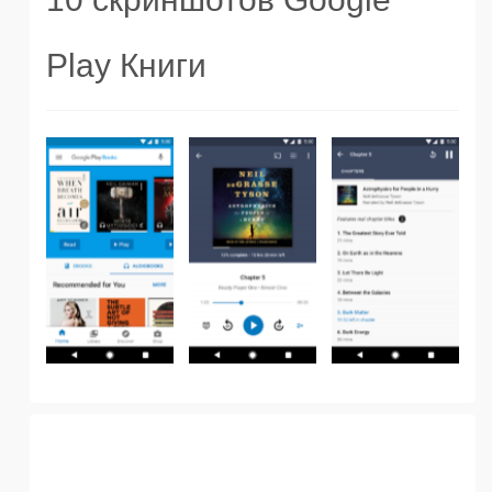
Play Книги