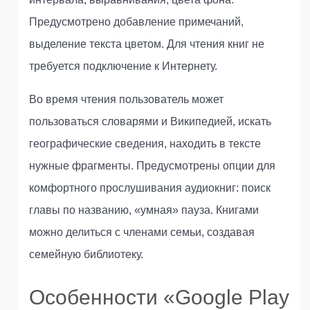
Предусмотрено добавление примечаний,
выделение текста цветом. Для чтения книг не
требуется подключение к Интернету.
Во время чтения пользователь может
пользоваться словарями и Википедией, искать
географические сведения, находить в тексте
нужные фрагменты. Предусмотрены опции для
комфортного прослушивания аудиокниг: поиск
главы по названию, «умная» пауза. Книгами
можно делиться с членами семьи, создавая
семейную библиотеку.
Особенности «Google Play