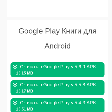
Google Play Книги для
Android
Скачать в Google Play v.5.6.9.APK
13.15 MB
Скачать в Google Play v.5.5.8.APK
13.17 MB
Скачать в Google Play v.5.4.3.APK
13.51 MB