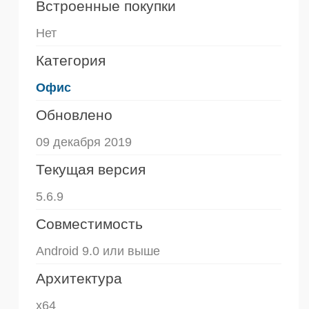
Встроенные покупки
Нет
Категория
Офис
Обновлено
09 декабря 2019
Текущая версия
5.6.9
Совместимость
Android 9.0 или выше
Архитектура
x64