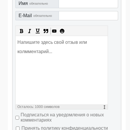
Имя
обязательно
E-Mail
обязательно
Осталось:
1000
символов
Подписаться на уведомления о новых
комментариях
Принять политику конфиденциальности