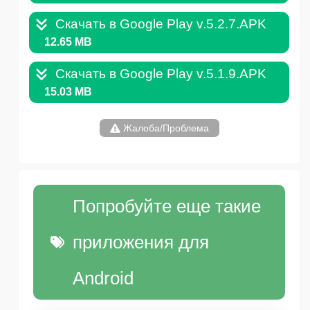
Скачать в Google Play v.5.2.7.APK
12.65 MB
Скачать в Google Play v.5.1.9.APK
15.03 MB
Жалоба/Проблема
Попробуйте еще такие
приложения для
Android