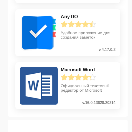
Any.DO
Удобное приложение для
создания заметок
v.4.17.0.2
Microsoft Word
Официальный текстовый
редактор от Microsoft
v.16.0.13628.20214