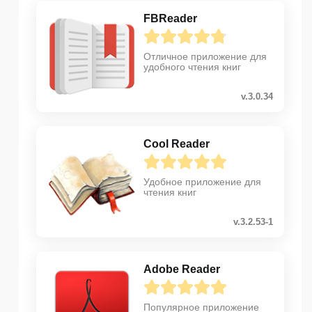
FBReader
Отличное приложение для
удобного чтения книг
v.3.0.34
Cool Reader
Удобное приложение для
чтения книг
v.3.2.53-1
Adobe Reader
Популярное приложение