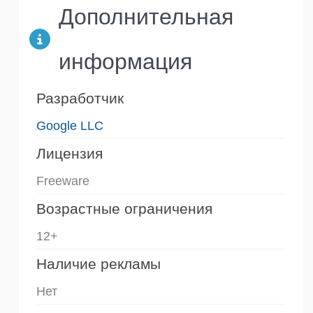
Дополнительная
информация
Разработчик
Google LLC
Лицензия
Freeware
Возрастные ограничения
12+
Наличие рекламы
Нет