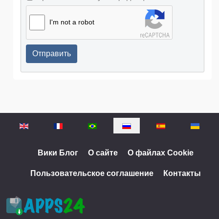
I'm not a robot
Отправить
Выберите язык
Вики Блог
О сайте
О файлах Cookie
Пользовательское соглашение
Контакты