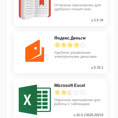
Отличное приложение для
удобного чтения книг
v.3.0.34
Яндекс.Деньги
Удобное управление
электронными деньгами
v.5.39.1
Microsoft Excel
Офисное приложение для
работы с таблицами
v.16.0.13628.20214