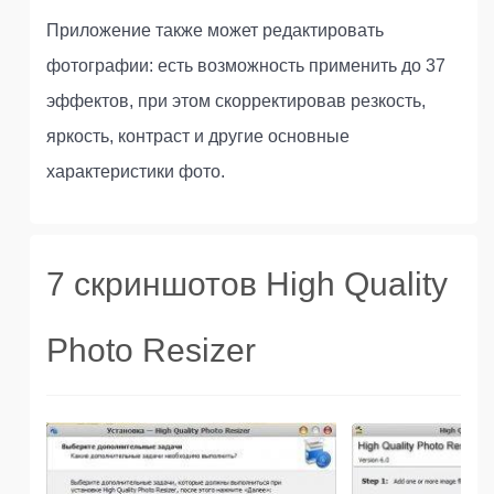
Приложение также может редактировать
фотографии: есть возможность применить до 37
эффектов, при этом скорректировав резкость,
яркость, контраст и другие основные
характеристики фото.
7 скриншотов High Quality
Photo Resizer