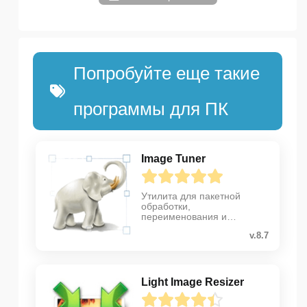
Попробуйте еще такие
программы для ПК
Image Tuner
Утилита для пакетной
обработки,
переименования и
редактирования
v.8.7
изображений
Light Image Resizer