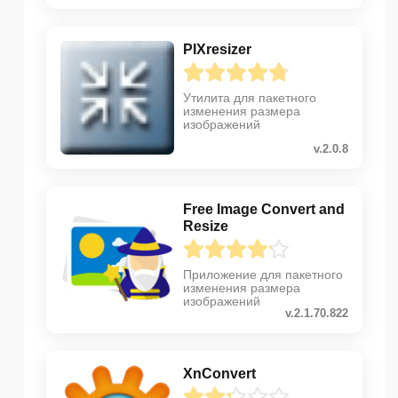
PIXresizer
Утилита для пакетного
изменения размера
изображений
v.2.0.8
Free Image Convert and
Resize
Приложение для пакетного
изменения размера
изображений
v.2.1.70.822
XnConvert