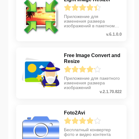
Приложение для
изменения размера
изображений в пакетном
режиме
v.6.1.0.0
Free Image Convert and
Resize
Приложение для пакетного
изменения размера
изображений
v.2.1.70.822
Foto2Avi
Бесплатный конвертер
фото и видео контента