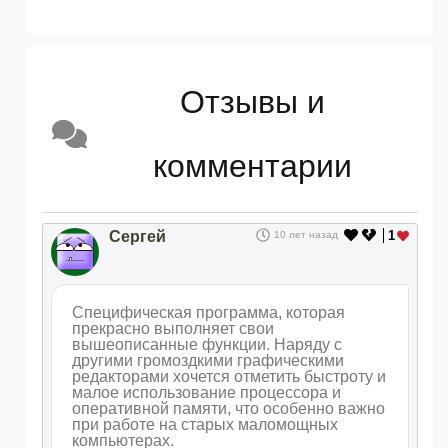
Отзывы и
комментарии
Сергей
1
10 лет назад
Специфическая программа, которая
прекрасно выполняет свои
вышеописанные функции. Наряду с
другими громоздкими графическими
редакторами хочется отметить быстроту и
малое использование процессора и
оперативной памяти, что особенно важно
при работе на старых маломощных
компьютерах.