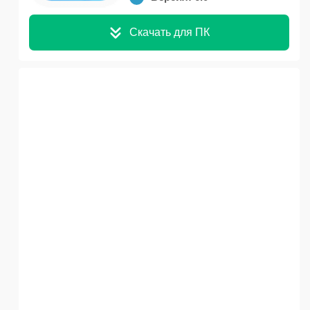
Скачать для ПК