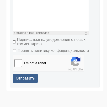
Осталось:
1000
символов
Подписаться на уведомления о новых
комментариях
Принять политику конфиденциальности
I'm not a robot
Отправить