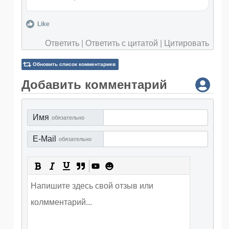
Like
Ответить
|
Ответить с цитатой
|
Цитировать
Обновить список комментариев
Добавить комментарий
Имя
обязательно
E-Mail
обязательно