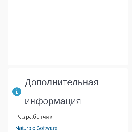
Дополнительная
информация
Разработчик
Naturpic Software