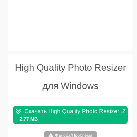
High Quality Photo Resizer
для Windows
Скачать High Quality Photo Resizer .ZIP
2.77 MB
Жалоба/Проблема