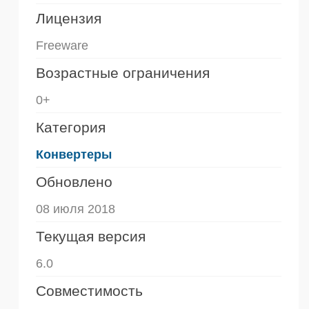
Лицензия
Freeware
Возрастные ограничения
0+
Категория
Конвертеры
Обновлено
08 июля 2018
Текущая версия
6.0
Совместимость