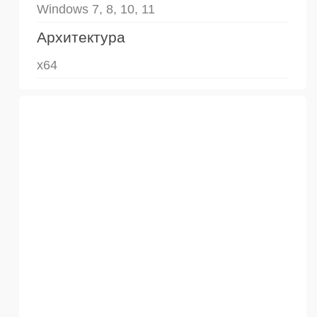
Windows 7, 8, 10, 11
Архитектура
x64