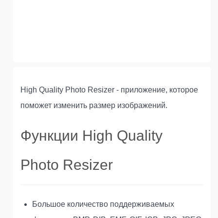
High Quality Photo Resizer - приложение, которое
поможет изменить размер изображений.
Функции High Quality
Photo Resizer
Большое количество поддерживаемых