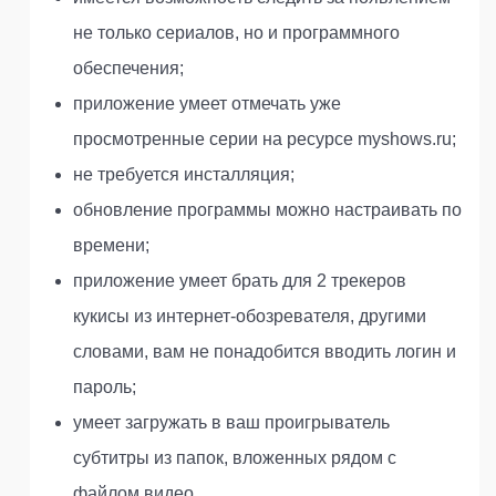
не только сериалов, но и программного
обеспечения;
приложение умеет отмечать уже
просмотренные серии на ресурсе myshows.ru;
не требуется инсталляция;
обновление программы можно настраивать по
времени;
приложение умеет брать для 2 трекеров
кукисы из интернет-обозревателя, другими
словами, вам не понадобится вводить логин и
пароль;
умеет загружать в ваш проигрыватель
субтитры из папок, вложенных рядом с
файлом видео.