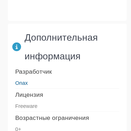
Дополнительная
информация
Разработчик
Onax
Лицензия
Freeware
Возрастные ограничения
0+