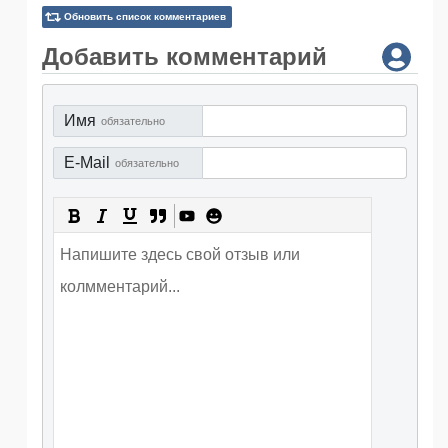
Обновить список комментариев
Добавить комментарий
Имя
обязательно
E-Mail
обязательно