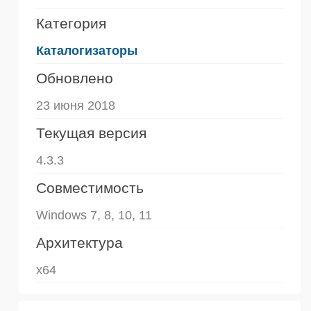
Категория
Каталогизаторы
Обновлено
23 июня 2018
Текущая версия
4.3.3
Совместимость
Windows 7, 8, 10, 11
Архитектура
x64