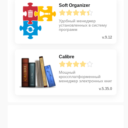
Soft Organizer
Удобный менеджер
установленных в систему
программ
v.9.12
Calibre
Мощный
кроссплатформенный
менеджер электронных книг
v.5.35.0