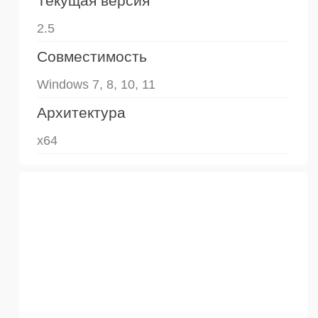
Текущая версия
2.5
Совместимость
Windows 7, 8, 10, 11
Архитектура
x64