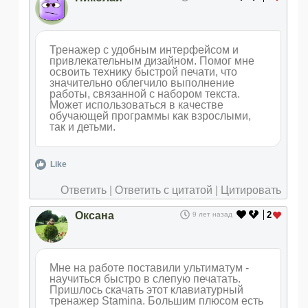
Тренажер с удобным интерфейсом и
привлекательным дизайном. Помог мне
освоить технику быстрой печати, что
значительно облегчило выполнение
работы, связанной с набором текста.
Может использоваться в качестве
обучающей программы как взрослыми,
так и детьми.
Like
Ответить
|
Ответить с цитатой
|
Цитировать
Оксана
2
9 лет назад
Мне на работе поставили ультиматум -
научиться быстро в слепую печатать.
Пришлось скачать этот клавиатурный
тренажер Stamina. Большим плюсом есть