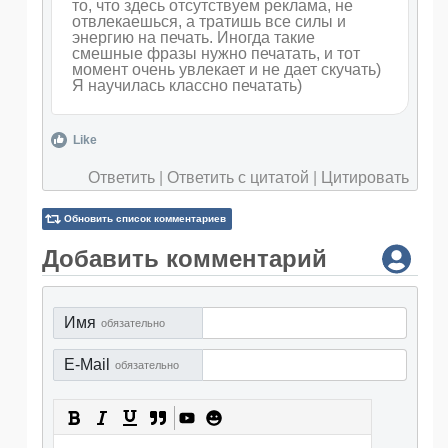
то, что здесь отсутствуем реклама, не
отвлекаешься, а тратишь все силы и
энергию на печать. Иногда такие
смешные фразы нужно печатать, и тот
момент очень увлекает и не дает скучать)
Я научилась классно печатать)
Like
Ответить
|
Ответить с цитатой
|
Цитировать
Обновить список комментариев
Добавить комментарий
Имя
обязательно
E-Mail
обязательно