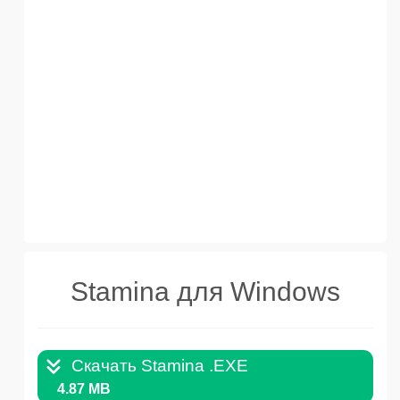
Stamina для Windows
Скачать Stamina .EXE
4.87 MB