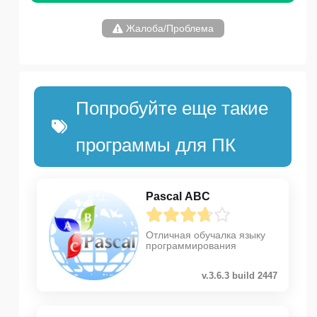
Жалоба/Проблема
Попробуйте еще такие
программы для ПК
Pascal ABC
Отличная обучалка языку
программирования
v.3.6.3 build 2447