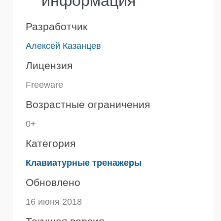
информация
Разработчик
Алексей Казанцев
Лицензия
Freeware
Возрастные ограничения
0+
Категория
Клавиатурные тренажеры
Обновлено
16 июня 2018