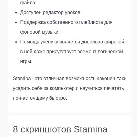
файла;
Доступен редактор уроков;
Поддержка собственного плейлиста для
фоновой музыки;
Помощь ученику является довольно широкой,
в ней даже присутствует элемент логической
игры.
Stamina - это отличная возможность наконец-таки
усадить себя за компьютер и научиться печатать
по-настоящему быстро.
8 скриншотов Stamina