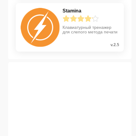
Stamina
Клавиатурный тренажер
для слепого метода печати
v.2.5