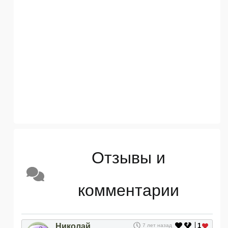
Отзывы и
комментарии
Николай
1
7 лет назад