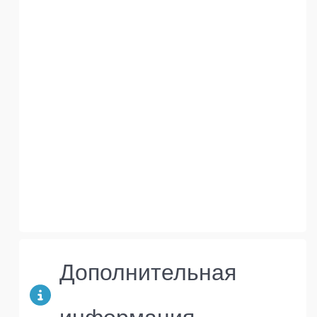
Дополнительная