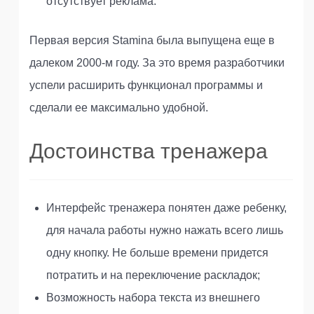
отсутствует реклама.
Первая версия Stamina была выпущена еще в
далеком 2000-м году. За это время разработчики
успели расширить функционал программы и
сделали ее максимально удобной.
Достоинства тренажера
Интерфейс тренажера понятен даже ребенку,
для начала работы нужно нажать всего лишь
одну кнопку. Не больше времени придется
потратить и на переключение раскладок;
Возможность набора текста из внешнего