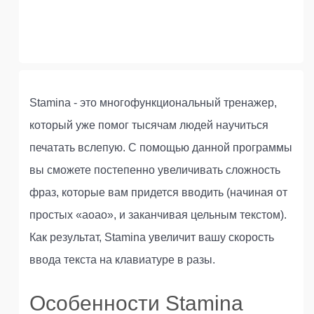
Stamina - это многофункциональный тренажер,
который уже помог тысячам людей научиться
печатать вслепую. С помощью данной программы
вы сможете постепенно увеличивать сложность
фраз, которые вам придется вводить (начиная от
простых «аоао», и заканчивая цельным текстом).
Как результат, Stamina увеличит вашу скорость
ввода текста на клавиатуре в разы.
Особенности Stamina