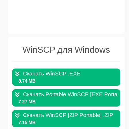
WinSCP для Windows
Скачать WinSCP .EXE
8.74 MB
Скачать Portable WinSCP [EXE Portable]
7.27 MB
Скачать WinSCP [ZIP Portable] .ZIP
7.15 MB