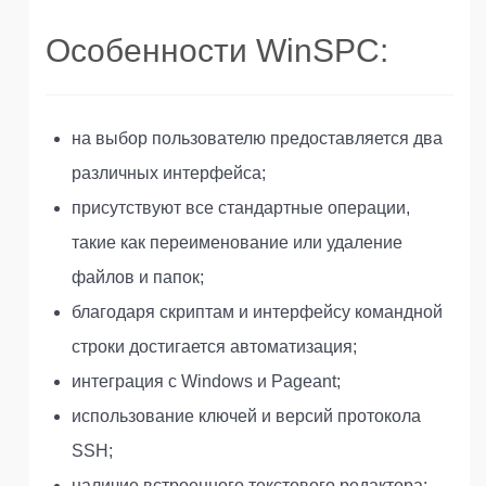
Особенности WinSPC:
на выбор пользователю предоставляется два
различных интерфейса;
присутствуют все стандартные операции,
такие как переименование или удаление
файлов и папок;
благодаря скриптам и интерфейсу командной
строки достигается автоматизация;
интеграция с Windows и Pageant;
использование ключей и версий протокола
SSH;
наличие встроенного текстового редактора;