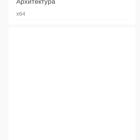
Архитектура
x64