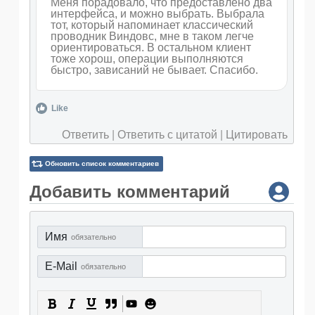
Меня порадовало, что предоставлено два
интерфейса, и можно выбрать. Выбрала
тот, который напоминает классический
проводник Виндовс, мне в таком легче
ориентироваться. В остальном клиент
тоже хорош, операции выполняются
быстро, зависаний не бывает. Спасибо.
Like
Ответить
|
Ответить с цитатой
|
Цитировать
Обновить список комментариев
Добавить комментарий
Имя
обязательно
E-Mail
обязательно