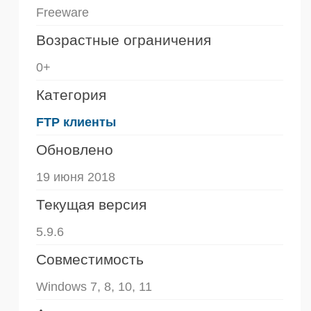
Freeware
Возрастные ограничения
0+
Категория
FTP клиенты
Обновлено
19 июня 2018
Текущая версия
5.9.6
Совместимость
Windows 7, 8, 10, 11