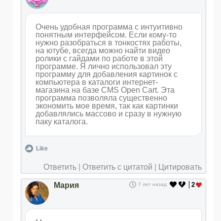
Очень удобная программа с интуитивно
понятным интерфейсом. Если кому-то
нужно разобраться в тонкостях работы,
на ютубе, всегда можно найти видео
ролики с гайдами по работе в этой
программе. Я лично использовал эту
программу для добавления картинок с
компьютера в каталоги интернет-
магазина на базе CMS Open Cart. Эта
программа позволяла существенно
экономить мое время, так как картинки
добавлялись массово и сразу в нужную
паку каталога.
Like
Ответить
|
Ответить с цитатой
|
Цитировать
Мария
2
7 лет назад