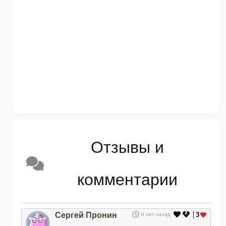
Отзывы и
комментарии
Сергей Пронин
3
6 лет назад