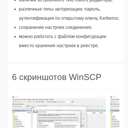
различные типы авторизации: пароль,
аутентификация по открытому ключу, Kerberos;
сохранение настроек соединения;
можно работать с файлом конфигурации
вместо хранения настроек в реестре.
6 скриншотов WinSCP