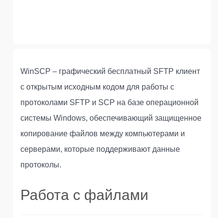
WinSCP – графический бесплатный SFTP клиент
с открытым исходным кодом для работы с
протоколами SFTP и SCP на базе операционной
системы Windows, обеспечивающий защищенное
копирование файлов между компьютерами и
серверами, которые поддерживают данные
протоколы.
Работа с файлами