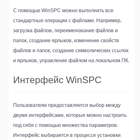
С помощью WinSPC можно выполнить все
стандартные операции с файлами. Например,
загрузка файлов, переименование файлов и
папок, создание ярлыков, изменение свойств
файлов и папок, создание символических ссылок
и ярлыков, управление файлом на локальном ПК.
Интерфейс WinSPC
Пользователю предоставляется выбор между
двумя интерфейсами, которые можно настроить
под себя с помощью множества параметров.
Интерфейс выбирается в процессе установки