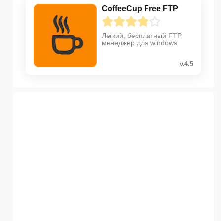
CoffeeCup Free FTP
Легкий, бесплатный FTP
менеджер для windows
v.4.5