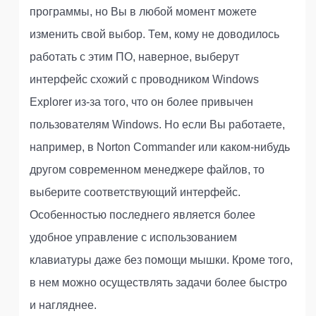
программы, но Вы в любой момент можете
изменить свой выбор. Тем, кому не доводилось
работать с этим ПО, наверное, выберут
интерфейс схожий с проводником Windows
Explorer из-за того, что он более привычен
пользователям Windows. Но если Вы работаете,
например, в Norton Commander или каком-нибудь
другом современном менеджере файлов, то
выберите соответствующий интерфейс.
Особенностью последнего является более
удобное управление с использованием
клавиатуры даже без помощи мышки. Кроме того,
в нем можно осуществлять задачи более быстро
и нагляднее.