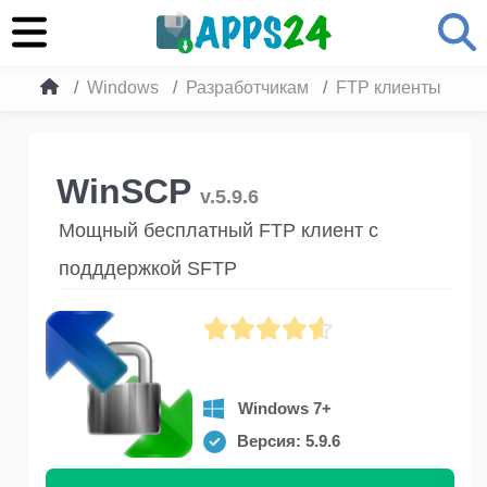
Windows
Разработчикам
FTP клиенты
W
WinSCP
v.5.9.6
Мощный бесплатный FTP клиент с
подддержкой SFTP
Windows 7+
Версия: 5.9.6