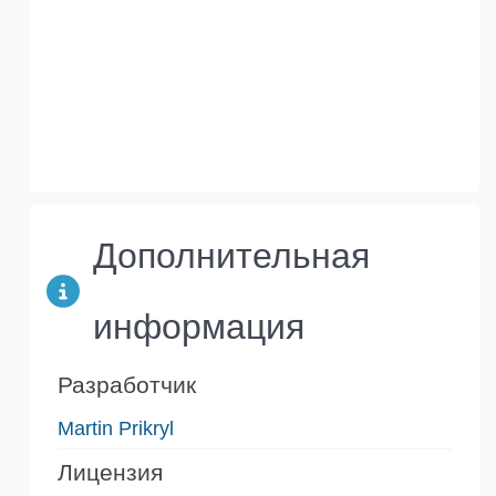
Дополнительная
информация
Разработчик
Martin Prikryl
Лицензия