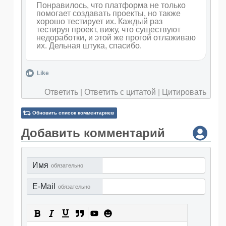
Понравилось, что платформа не только
помогает создавать проекты, но также
хорошо тестирует их. Каждый раз
тестируя проект, вижу, что существуют
недоработки, и этой же прогой отлаживаю
их. Дельная штука, спасибо.
Like
Ответить
|
Ответить с цитатой
|
Цитировать
Обновить список комментариев
Добавить комментарий
Имя
обязательно
E-Mail
обязательно