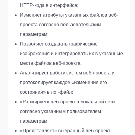
HTTP-кода в интерфейсе;
Изменяет атрибуты указанных файлов веб-
проекта согласно пользовательским
параметрам;
Позволяет создавать графические
изображения и интегрировать их в указанные
места файлов веб-проекта;
Анализирует работу систем веб-проекта и
протоколирует каждое «изменение его
состояния» в лог-файл;
«Ранжирует» веб-проект в локальной сети
согласно указанным пользователем
параметрам;
«Представляет» выбранный веб-проект