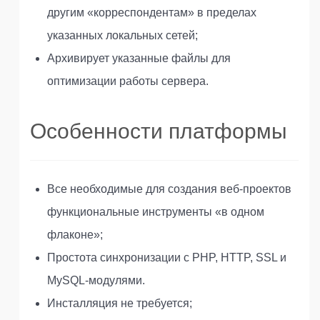
другим «корреспондентам» в пределах
указанных локальных сетей;
Архивирует указанные файлы для
оптимизации работы сервера.
Особенности платформы
Все необходимые для создания веб-проектов
функциональные инструменты «в одном
флаконе»;
Простота синхронизации с PHP, HTTP, SSL и
MySQL-модулями.
Инсталляция не требуется;