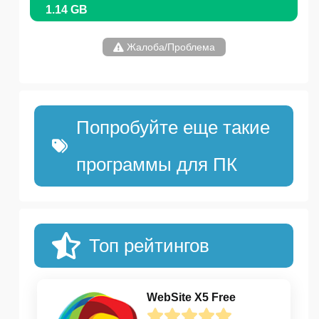
1.14 GB
Жалоба/Проблема
Попробуйте еще такие
программы для ПК
Топ рейтингов
WebSite X5 Free