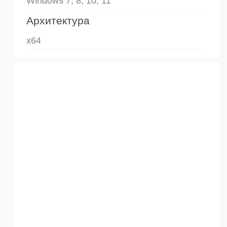
Windows 7, 8, 10, 11
Архитектура
x64