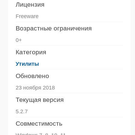
Лицензия
Freeware
Возрастные ограничения
0+
Категория
Утилиты
Обновлено
23 ноября 2018
Текущая версия
5.2.7
Совместимость