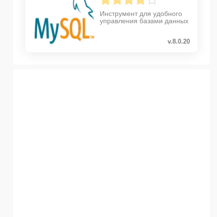
Инструмент для удобного
управления базами данных
v.8.0.20