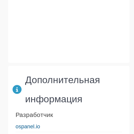
Дополнительная
информация
Разработчик
ospanel.io