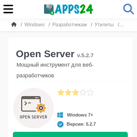
Windows
Разработчикам
Утилиты
Open S
Open Server
v.5.2.7
Мощный инструмент для веб-
разработчиков
Windows 7+
Версия: 5.2.7