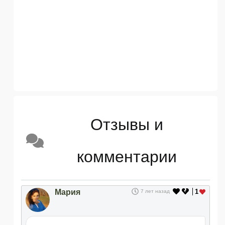
Отзывы и
комментарии
Мария
1
7 лет назад