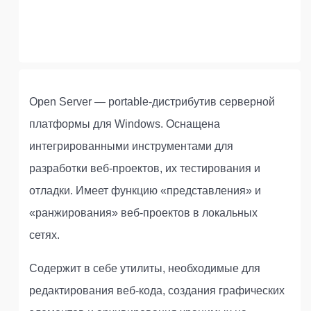
Open Server — portable-дистрибутив серверной
платформы для Windows. Оснащена
интегрированными инструментами для
разработки веб-проектов, их тестирования и
отладки. Имеет функцию «представления» и
«ранжирования» веб-проектов в локальных
сетях.
Содержит в себе утилиты, необходимые для
редактирования веб-кода, создания графических