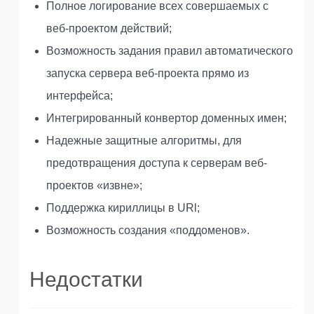
Полное логирование всех совершаемых с
веб-проектом действий;
Возможность задания правил автоматического
запуска сервера веб-проекта прямо из
интерфейса;
Интегрированный конвертор доменных имен;
Надежные защитные алгоритмы, для
предотвращения доступа к серверам веб-
проектов «извне»;
Поддержка кириллицы в URl;
Возможность создания «поддоменов».
Недостатки