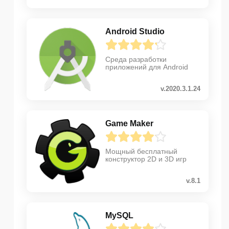
Android Studio
Среда разработки
приложений для Android
v.2020.3.1.24
Game Maker
Мощный бесплатный
конструктор 2D и 3D игр
v.8.1
MySQL