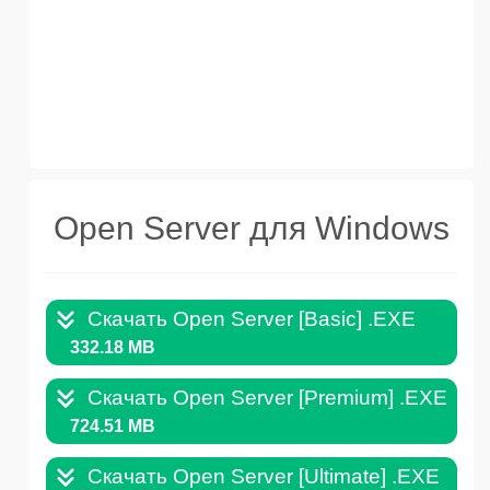
Open Server для Windows
Скачать Open Server [Basic] .EXE
332.18 MB
Скачать Open Server [Premium] .EXE
724.51 MB
Скачать Open Server [Ultimate] .EXE