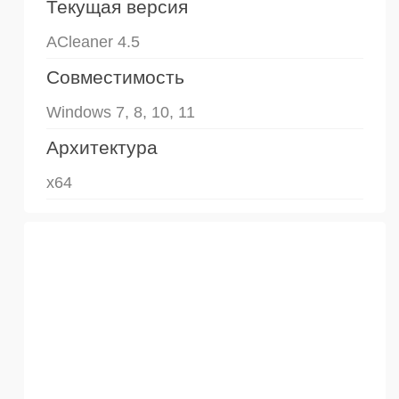
Текущая версия
ACleaner 4.5
Совместимость
Windows 7, 8, 10, 11
Архитектура
x64