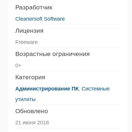
Разработчик
Cleanersoft Software
Лицензия
Freeware
Возрастные ограничения
0+
Категория
Администрирование ПК
,
Системные
утилиты
Обновлено
21 июня 2018