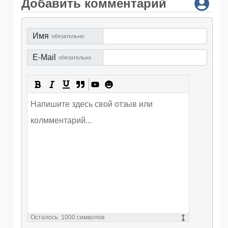
Добавить комментарий
Имя
обязательно
E-Mail
обязательно
Осталось:
1000
символов