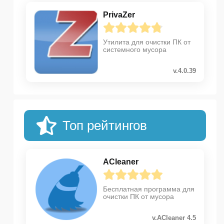
PrivaZer
Утилита для очистки ПК от
системного мусора
v.4.0.39
Топ рейтингов
ACleaner
Бесплатная программа для
очистки ПК от мусора
v.ACleaner 4.5