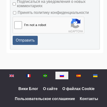
Подписаться на уведомления о новых
комментариях
Принять политику конфиденциальности
I'm not a robot
Отправить
Выберите язык
Вики Блог
О сайте
О файлах Cookie
Пользовательское соглашение
Контакты