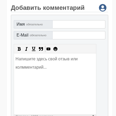
Добавить комментарий
Имя
обязательно
E-Mail
обязательно