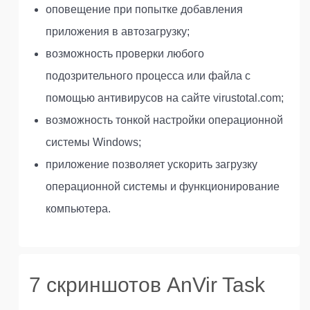
оповещение при попытке добавления
приложения в автозагрузку;
возможность проверки любого
подозрительного процесса или файла с
помощью антивирусов на сайте virustotal.com;
возможность тонкой настройки операционной
системы Windows;
приложение позволяет ускорить загрузку
операционной системы и функционирование
компьютера.
7 скриншотов AnVir Task