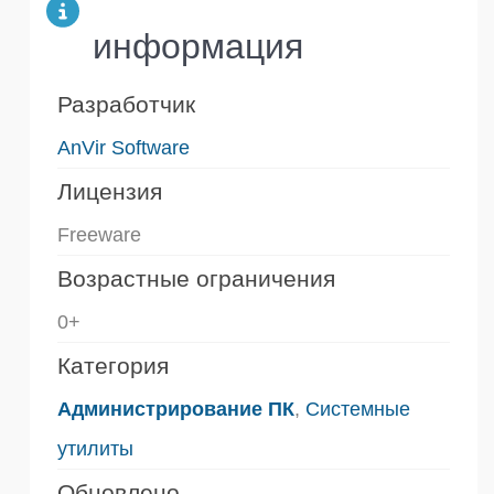
информация
Разработчик
AnVir Software
Лицензия
Freeware
Возрастные ограничения
0+
Категория
Администрирование ПК
,
Системные
утилиты
Обновлено