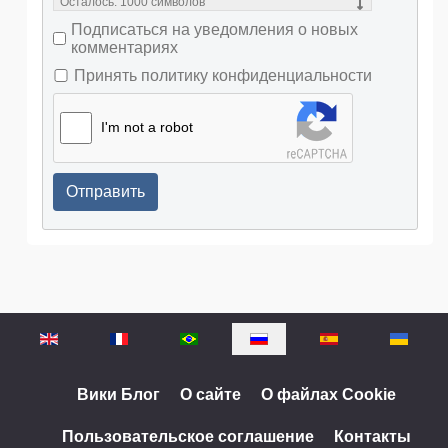
Осталось:
1000
символов
Подписаться на уведомления о новых
комментариях
Принять политику конфиденциальности
I'm not a robot
Отправить
Выберите язык
Вики Блог
О сайте
О файлах Cookie
Пользовательское соглашение
Контакты