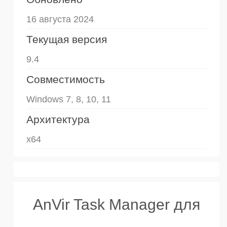
16 августа 2024
Текущая версия
9.4
Совместимость
Windows 7, 8, 10, 11
Архитектура
x64
AnVir Task Manager для