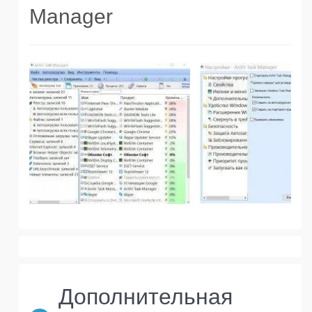
Manager
Дополнительная