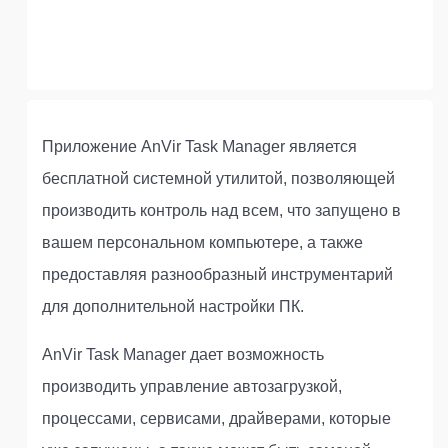
Приложение AnVir Task Manager является
бесплатной системной утилитой, позволяющей
производить контроль над всем, что запущено в
вашем персональном компьютере, а также
предоставляя разнообразный инструментарий
для дополнительной настройки ПК.
AnVir Task Manager дает возможность
производить управление автозагрузкой,
процессами, сервисами, драйверами, которые