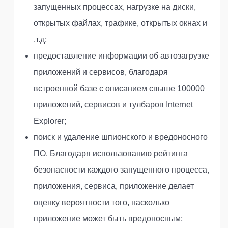
запущенных процессах, нагрузке на диски,
открытых файлах, трафике, открытых окнах и
.т.д;
предоставление информации об автозагрузке
приложений и сервисов, благодаря
встроенной базе с описанием свыше 100000
приложений, сервисов и тулбаров Internet
Explorer;
поиск и удаление шпионского и вредоносного
ПО. Благодаря использованию рейтинга
безопасности каждого запущенного процесса,
приложения, сервиса, приложение делает
оценку вероятности того, насколько
приложение может быть вредоносным;