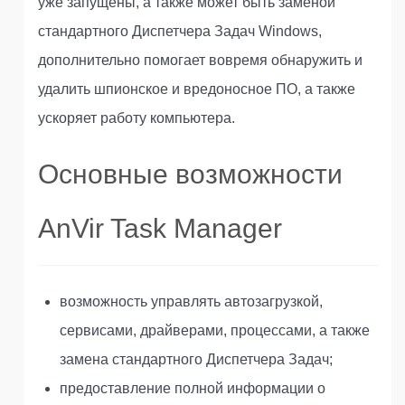
уже запущены, а также может быть заменой
стандартного Диспетчера Задач Windows,
дополнительно помогает вовремя обнаружить и
удалить шпионское и вредоносное ПО, а также
ускоряет работу компьютера.
Основные возможности
AnVir Task Manager
возможность управлять автозагрузкой,
сервисами, драйверами, процессами, а также
замена стандартного Диспетчера Задач;
предоставление полной информации о