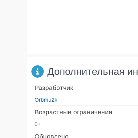
Дополнительная и
Разработчик
Orbmu2k
Возрастные ограничения
0+
Обновлено