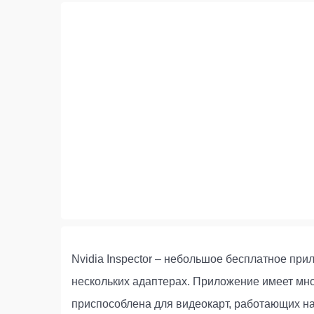
Nvidia Inspector – небольшое бесплатное при
нескольких адаптерах. Приложение имеет мно
приспособлена для видеокарт, работающих на 