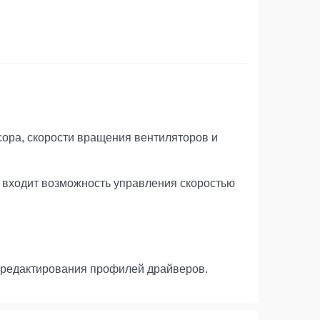
сора, скорости вращения вентиляторов и
е входит возможность управления скоростью
 редактирования профилей драйверов.