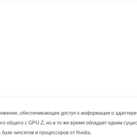
ложение, обеспечивающее доступ к информации о адаптере 
го общего с GPU-Z, но в то же время обладает одним суще
базе чипсетов и процессоров от Nvidia.