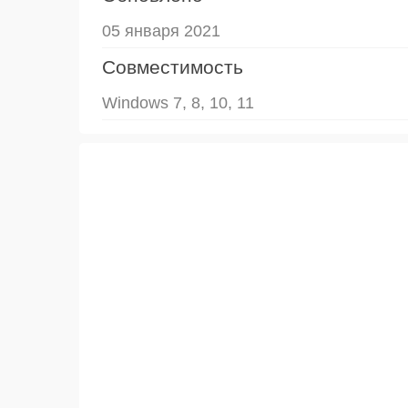
05 января 2021
Совместимость
Windows 7, 8, 10, 11