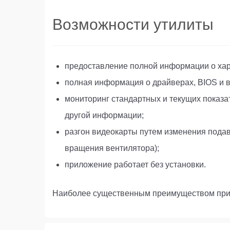
Возможности утилиты
предоставление полной информации о хара
полная информация о драйверах, BIOS и 
мониторинг стандартных и текущих показа
другой информации;
разгон видеокарты путем изменения подав
вращения вентилятора);
приложение работает без установки.
Наиболее существенным преимуществом прило