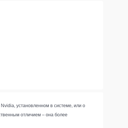
Nvidia, установленном в системе, или о
ственным отличием – она более