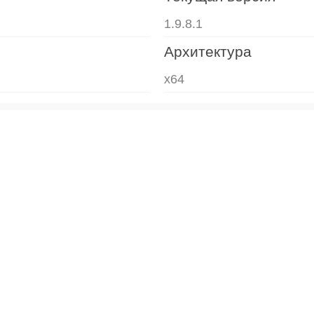
1.9.8.1
Архитектура
x64