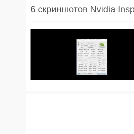
6 скриншотов Nvidia Insp