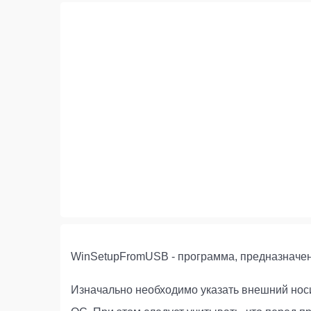
WinSetupFromUSB - программа, предназначен
Изначально необходимо указать внешний нос