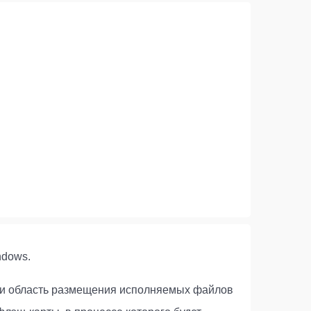
ndows.
, и область размещения исполняемых файлов