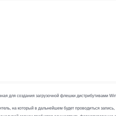
ная для создания загрузочной флешки дистрибутивами Wi
итель, на который в дальнейшем будет проводиться запись