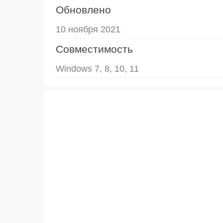
Обновлено
10 ноября 2021
Совместимость
Windows 7, 8, 10, 11