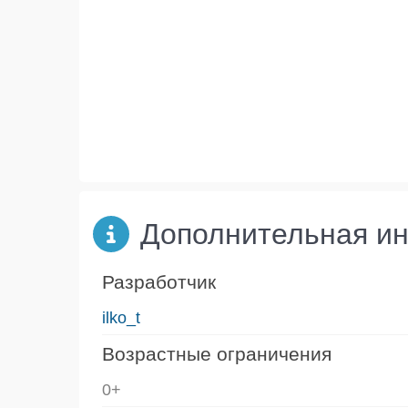
Дополнительная и
Разработчик
ilko_t
Возрастные ограничения
0+