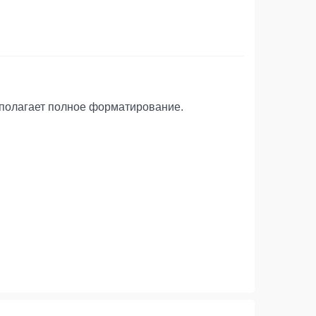
едполагает полное форматирование.