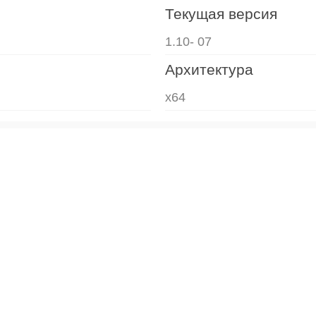
Текущая версия
1.10- 07
Архитектура
x64