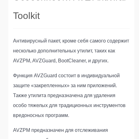
Toolkit
Антивирусный пакет, кроме себя самого содержит
несколько дополнительных утилит, таких как
AVZPM, AVZGuard, BootCleaner, и других.
Функция AVZGuard состоит в индивидуальной
защите «закрепленных» за ним приложений.
Также утилита предназначена для удаления
особо тяжелых для традиционных инструментов
вредоносных программ.
AVZPM предназначен для отслеживания