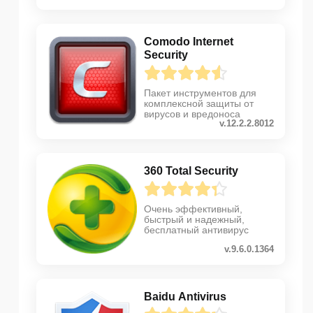
Comodo Internet
Security
Пакет инструментов для
комплексной защиты от
вирусов и вредоноса
v.12.2.2.8012
360 Total Security
Очень эффективный,
быстрый и надежный,
бесплатный антивирус
v.9.6.0.1364
Baidu Antivirus