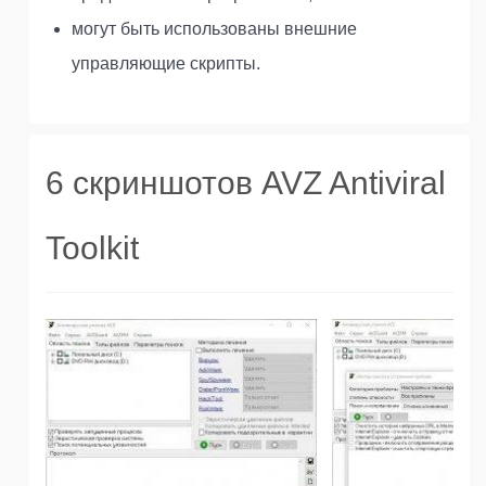
могут быть использованы внешние
управляющие скрипты.
6 скриншотов AVZ Antiviral
Toolkit