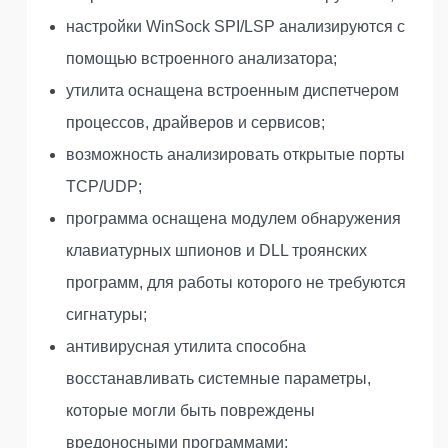
настройки WinSock SPI/LSP анализируются с
помощью встроенного анализатора;
утилита оснащена встроенным диспетчером
процессов, драйверов и сервисов;
возможность анализировать открытые порты
TCP/UDP;
программа оснащена модулем обнаружения
клавиатурных шпионов и DLL троянских
программ, для работы которого не требуются
сигнатуры;
антивирусная утилита способна
восстанавливать системные параметры,
которые могли быть повреждены
вредоносными программами;