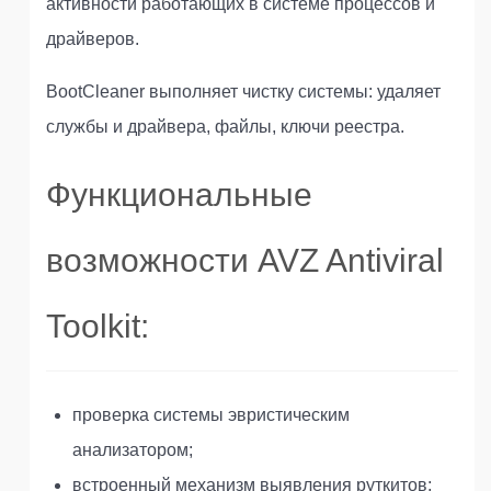
активности работающих в системе процессов и
драйверов.
BootCleaner выполняет чистку системы: удаляет
службы и драйвера, файлы, ключи реестра.
Функциональные
возможности AVZ Antiviral
Toolkit:
проверка системы эвристическим
анализатором;
встроенный механизм выявления руткитов;