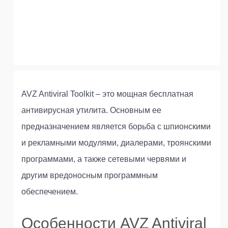
AVZ Antiviral Toolkit – это мощная бесплатная
антивирусная утилита. Основным ее
предназначением является борьба с шпионскими
и рекламными модулями, диалерами, троянскими
программами, а также сетевыми червями и
другим вредоносным программным
обеспечением.
Особенности AVZ Antiviral