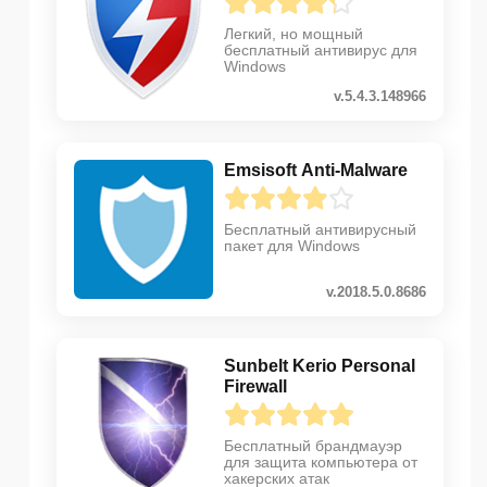
Легкий, но мощный
бесплатный антивирус для
Windows
v.5.4.3.148966
Emsisoft Anti-Malware
Бесплатный антивирусный
пакет для Windows
v.2018.5.0.8686
Sunbelt Kerio Personal
Firewall
Бесплатный брандмауэр
для защита компьютера от
хакерских атак