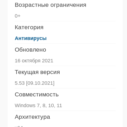
Возрастные ограничения
0+
Категория
Антивирусы
Обновлено
16 октября 2021
Текущая версия
5.53 [09.10.2021]
Совместимость
Windows 7, 8, 10, 11
Архитектура