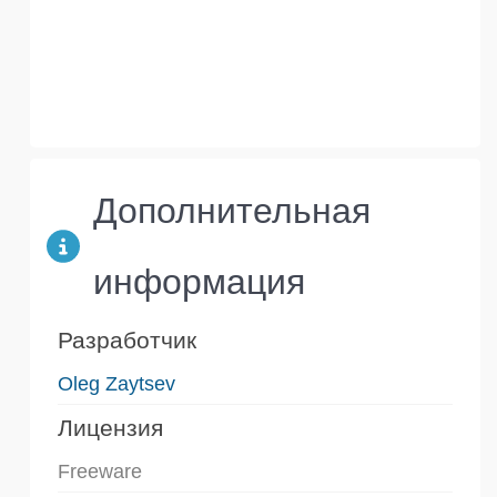
Дополнительная
информация
Разработчик
Oleg Zaytsev
Лицензия
Freeware