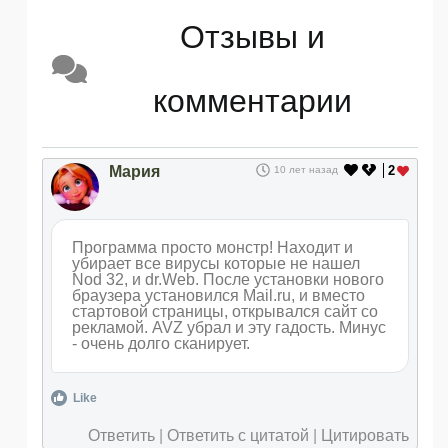
Отзывы и
комментарии
Мария
2
10 лет назад
Программа просто монстр! Находит и
убирает все вирусы которые не нашел
Nod 32, и dr.Web. После установки нового
браузера установился Mail.ru, и вместо
стартовой страницы, открывался сайт со
рекламой. AVZ убрал и эту гадость. Минус
- очень долго сканирует.
Like
Ответить
|
Ответить с цитатой
|
Цитировать