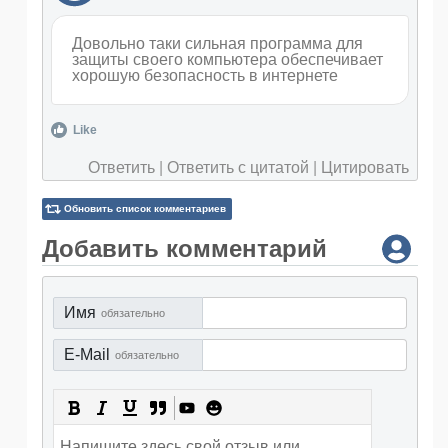
Довольно таки сильная программа для
защиты своего компьютера обеспечивает
хорошую безопасность в интернете
Like
Ответить
|
Ответить с цитатой
|
Цитировать
Обновить список комментариев
Добавить комментарий
Имя
обязательно
E-Mail
обязательно