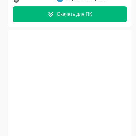
Скачать для ПК