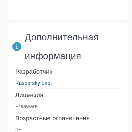
Дополнительная
информация
Разработчик
Kaspersky Lab.
Лицензия
Freeware
Возрастные ограничения
0+