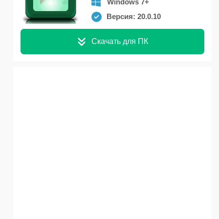
Windows 7+
Версия: 20.0.10
Скачать для ПК