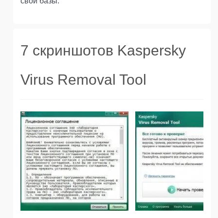
свои базы.
7 скриншотов Kaspersky
Virus Removal Tool