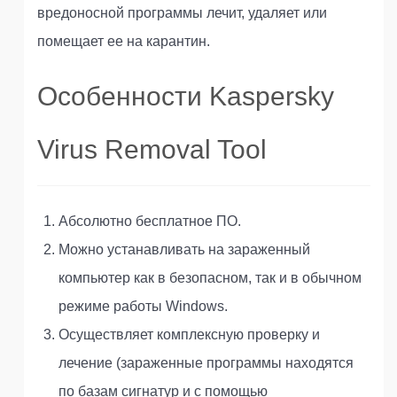
вредоносной программы лечит, удаляет или
помещает ее на карантин.
Особенности Kaspersky
Virus Removal Tool
Абсолютно бесплатное ПО.
Можно устанавливать на зараженный
компьютер как в безопасном, так и в обычном
режиме работы Windows.
Осуществляет комплексную проверку и
лечение (зараженные программы находятся
по базам сигнатур и с помощью