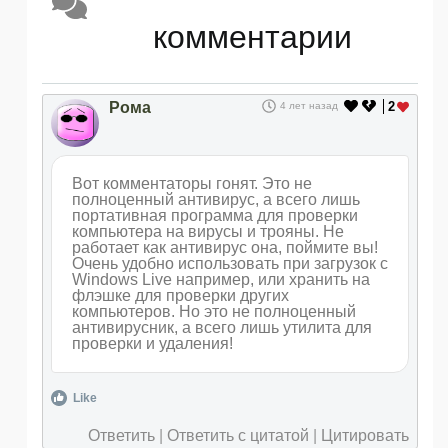
комментарии
Рома
2
4 лет назад
Вот комментаторы гонят. Это не
полноценный антивирус, а всего лишь
портативная программа для проверки
компьютера на вирусы и трояны. Не
работает как антивирус она, поймите вы!
Очень удобно использовать при загрузок с
Windows Live например, или хранить на
флэшке для проверки других
компьютеров. Но это не полноценный
антивирусник, а всего лишь утилита для
проверки и удаления!
Like
Ответить
|
Ответить с цитатой
|
Цитировать