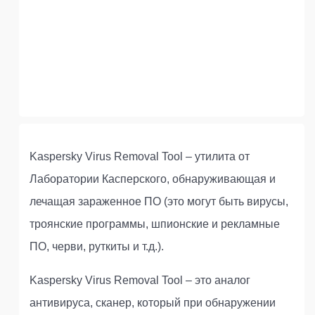
Kaspersky Virus Removal Tool – утилита от
Лаборатории Касперского, обнаруживающая и
лечащая зараженное ПО (это могут быть вирусы,
троянские программы, шпионские и рекламные
ПО, черви, руткиты и т.д.).
Kaspersky Virus Removal Tool – это аналог
антивируса, сканер, который при обнаружении