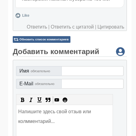
Like
Ответить
|
Ответить с цитатой
|
Цитировать
Обновить список комментариев
Добавить комментарий
Имя
обязательно
E-Mail
обязательно