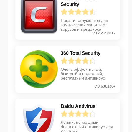
Security
Пакет инструментов для
комплексной защиты от
вирусов и вредоноса
v.12.2.2.8012
360 Total Security
Очень эффективный,
быстрый и надежный,
бесплатный антивирус
v.9.6.0.1364
Baidu Antivirus
Легкий, но мощный
бесплатный антивирус для
Windows