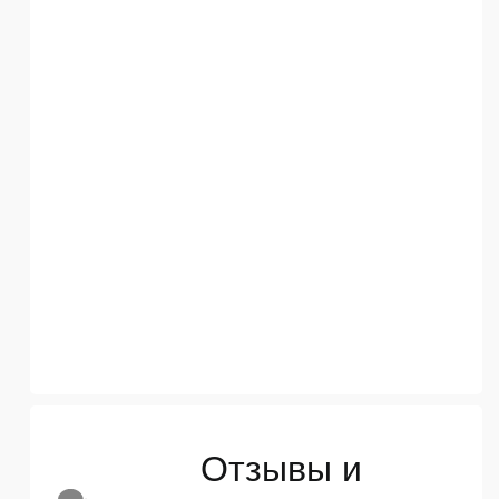
Отзывы и