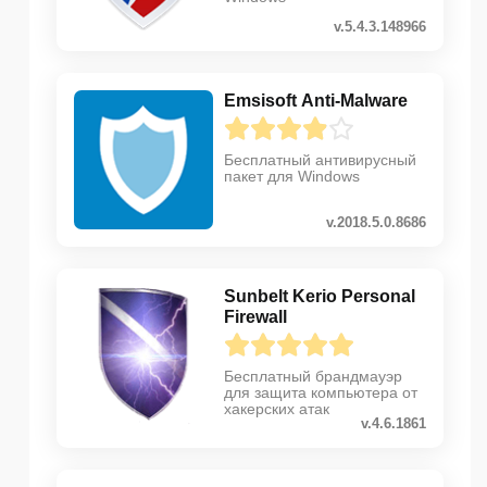
v.5.4.3.148966
Emsisoft Anti-Malware
Бесплатный антивирусный
пакет для Windows
v.2018.5.0.8686
Sunbelt Kerio Personal
Firewall
Бесплатный брандмауэр
для защита компьютера от
хакерских атак
v.4.6.1861