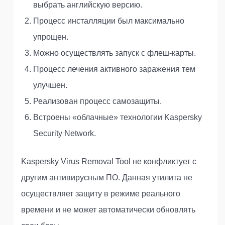
выбрать английскую версию.
Процесс инсталляции был максимально
упрощен.
Можно осуществлять запуск с флеш-карты.
Процесс лечения активного заражения тем
улучшен.
Реализован процесс самозащиты.
Встроены «облачные» технологии Kaspersky
Security Network.
Kaspersky Virus Removal Tool не конфликтует с
другим антивирусным ПО. Данная утилита не
осуществляет защиту в режиме реального
времени и не может автоматически обновлять