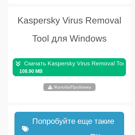
Kaspersky Virus Removal
Tool для Windows
Скачать Kaspersky Virus Removal Tool .
108.90 MB
Жалоба/Проблема
Попробуйте еще такие