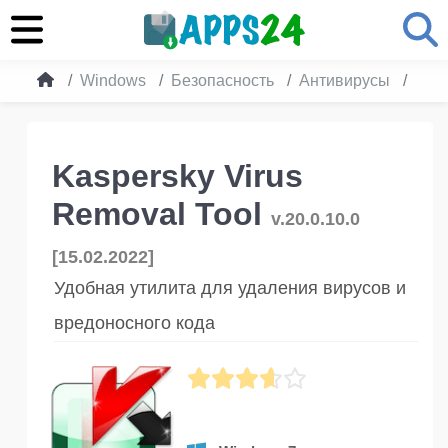
Windows
Безопасность
Антивирусы
Kasp
Kaspersky Virus
Removal Tool
v.20.0.10.0
[15.02.2022]
Удобная утилита для удаления вирусов и
вредоносного кода