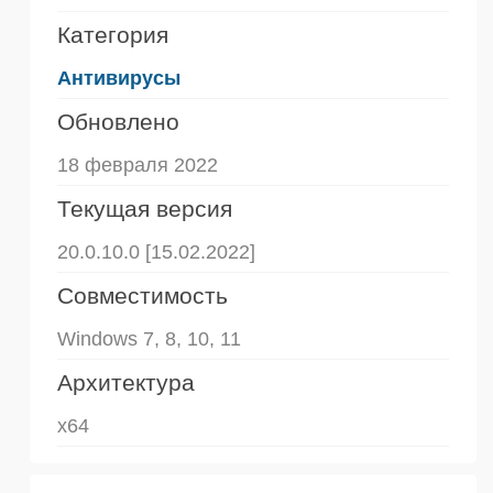
Категория
Антивирусы
Обновлено
18 февраля 2022
Текущая версия
20.0.10.0 [15.02.2022]
Совместимость
Windows 7, 8, 10, 11
Архитектура
x64