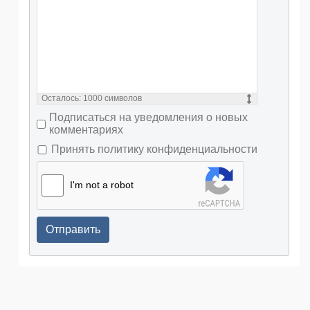
Осталось:
1000
символов
Подписаться на уведомления о новых
комментариях
Принять политику конфиденциальности
I'm not a robot
Отправить