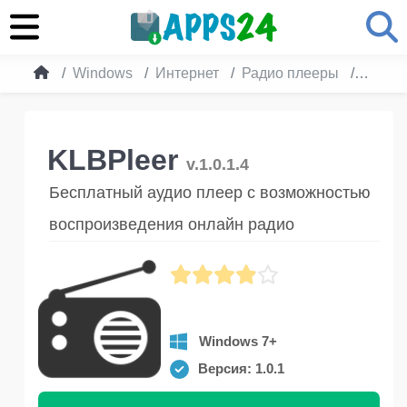
Windows
Интернет
Радио плееры
KLBPl
KLBPleer
v.1.0.1.4
Бесплатный аудио плеер с возможностью
воспроизведения онлайн радио
Windows 7+
Версия: 1.0.1