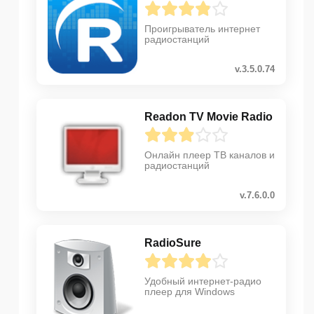
Проигрыватель интернет
радиостанций
v.3.5.0.74
Readon TV Movie Radio
Онлайн плеер ТВ каналов и
радиостанций
v.7.6.0.0
RadioSure
Удобный интернет-радио
плеер для Windows