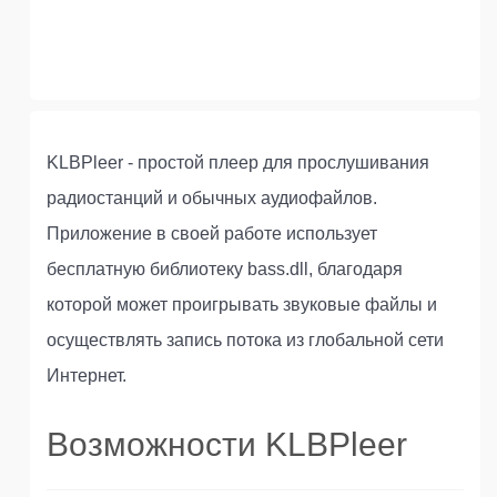
KLBPleer - простой плеер для прослушивания
радиостанций и обычных аудиофайлов.
Приложение в своей работе использует
бесплатную библиотеку bass.dll, благодаря
которой может проигрывать звуковые файлы и
осуществлять запись потока из глобальной сети
Интернет.
Возможности KLBPleer