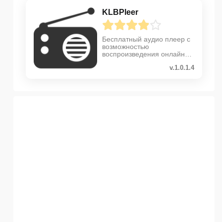
KLBPleer
Бесплатный аудио плеер с
возможностью
воспроизведения онлайн
радио
v.1.0.1.4