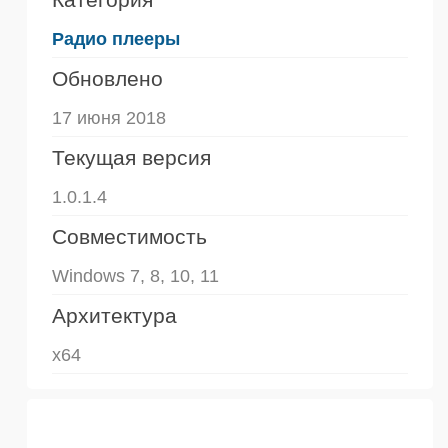
Радио плееры
Обновлено
17 июня 2018
Текущая версия
1.0.1.4
Совместимость
Windows 7, 8, 10, 11
Архитектура
x64