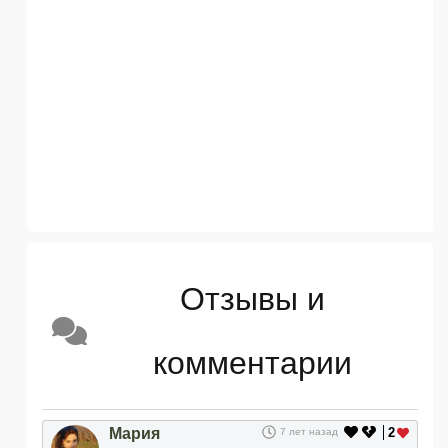
Отзывы и
комментарии
Мария
2
7 лет назад