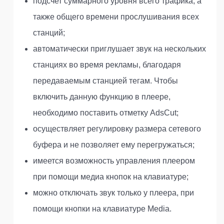
подсчет суммарного уровня всего трафика, а
также общего времени прослушивания всех
станций;
автоматически приглушает звук на нескольких
станциях во время рекламы, благодаря
передаваемым станцией тегам. Чтобы
включить данную функцию в плеере,
необходимо поставить отметку AdsCut;
осуществляет регулировку размера сетевого
буфера и не позволяет ему перегружаться;
имеется возможность управления плеером
при помощи медиа кнопок на клавиатуре;
можно отключать звук только у плеера, при
помощи кнопки на клавиатуре Media.