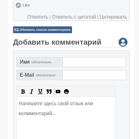
Like
Ответить
|
Ответить с цитатой
|
Цитировать
Обновить список комментариев
Добавить комментарий
Имя
обязательно
E-Mail
обязательно