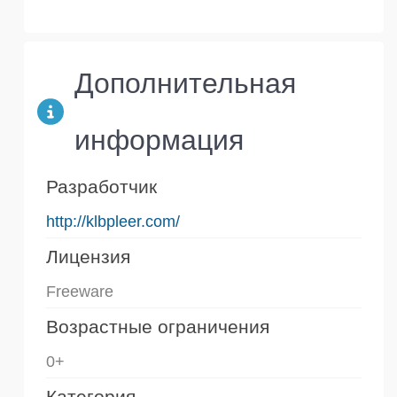
Дополнительная
информация
Разработчик
http://klbpleer.com/
Лицензия
Freeware
Возрастные ограничения
0+
Категория