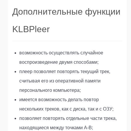
Дополнительные функции
KLBPleer
возможность осуществлять случайное
воспроизведение двумя способами;
плеер позволяет повторять текущий трек,
считывая его из оперативной памяти
персонального компьютера;
имеется возможность делать повтор
нескольких треков, как с диска, так и с ОЗУ;
позволяет повторять отдельные части трека,
находящиеся между точками A-B;