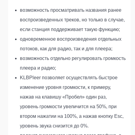
возможность просматривать названия ранее
воспроизведенных треков, но только в случае,
если станция поддерживает такую функцию;
одновременное воспроизведения отдельных
потоков, как для радио, так и для плеера;
возможность отдельно регулировать громкость
плеера и радио;
KLBPleer позволяет осуществлять быстрое
изменение уровня громкости, к примеру,
нажав на клавишу «Пробел» один раз,
уровень громкости увеличится на 50%, при
втором нажатии на 100%, а нажав кнопку Esc,
уровень звука снизится до 0%.