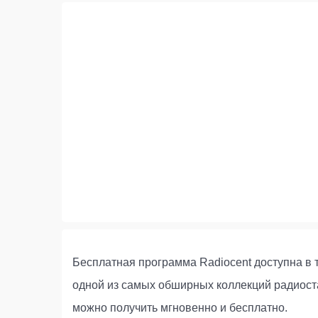
Бесплатная программа Radiocent доступна в т
одной из самых обширных коллекций радиостан
можно получить мгновенно и бесплатно.