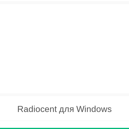
Radiocent для Windows