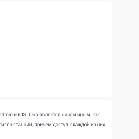
droid и iOS. Она является ничем иным, как
ысяч станций, причем доступ к каждой из них