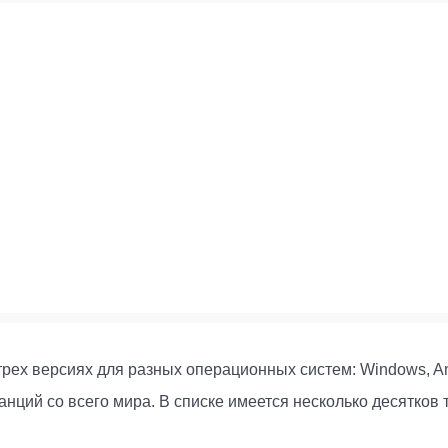
рех версиях для разных операционных систем: Windows, An
ций со всего мира. В списке имеется несколько десятков т