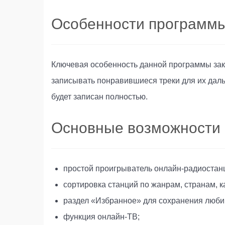
Особенности программы
Ключевая особенность данной программы закл
записывать понравившиеся треки для их даль
будет записан полностью.
Основные возможности 
простой проигрыватель онлайн-радиостан
сортировка станций по жанрам, странам, к
раздел «Избранное» для сохранения люби
функция онлайн-ТВ;