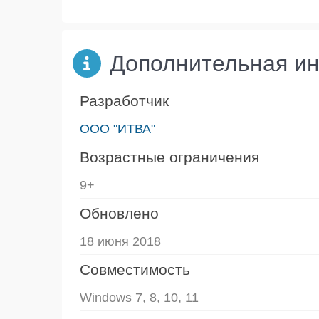
Дополнительная и
Разработчик
ООО "ИТВА"
Возрастные ограничения
9+
Обновлено
18 июня 2018
Совместимость
Windows 7, 8, 10, 11