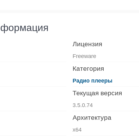
нформация
Лицензия
Freeware
Категория
Радио плееры
Текущая версия
3.5.0.74
Архитектура
x64