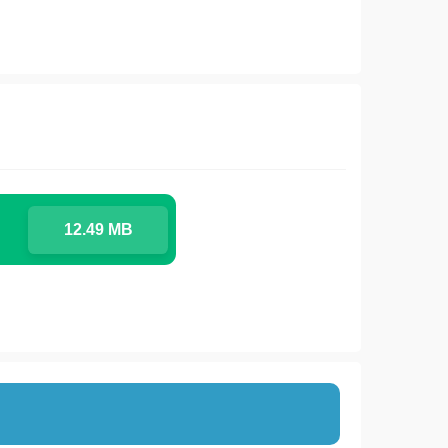
12.49 MB