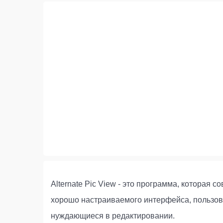
Alternate Pic View - это программа, которая
хорошо настраиваемого интерфейса, пользов
нуждающиеся в редактировании.