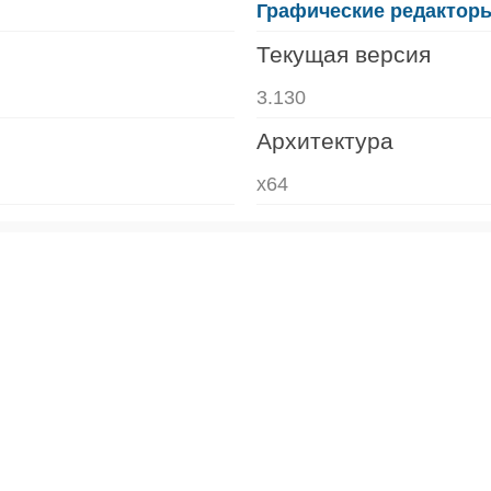
Графические редактор
Текущая версия
3.130
Архитектура
x64