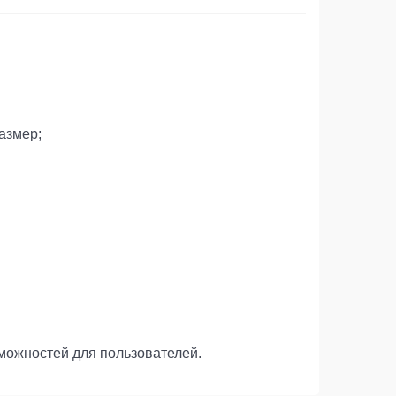
азмер;
зможностей для пользователей.