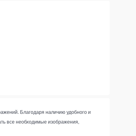
бражений. Благодаря наличию удобного и
ать все необходимые изображения,