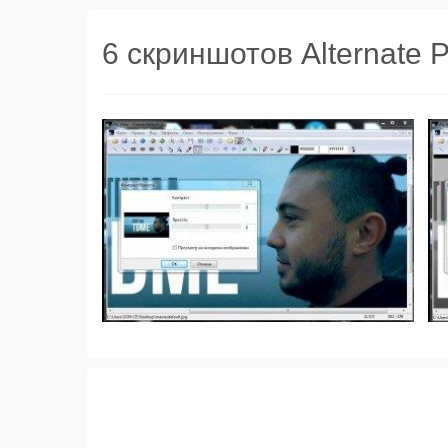
6 скриншотов Alternate P