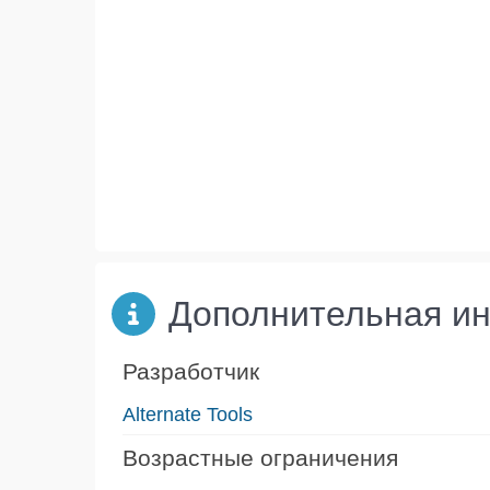
Дополнительная и
Разработчик
Alternate Tools
Возрастные ограничения