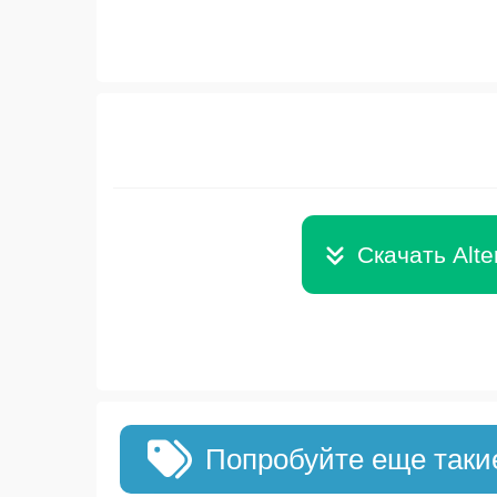
Скачать Alte
Попробуйте еще таки