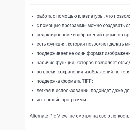
работа с помощью клавиатуры, что позволя
с помощью программы можно создавать с
редактирование изображений прямо во вр
есть функция, которая позволяет делать 
поддерживает не один формат изображени
наличие функции, которая позволяет объе
во время сохранения изображений не тер
поддержка формата TIFF;
легкая в использовании, подойдет даже дл
интерфейс программы.
Alternate Pic View, не смотря на свою легко