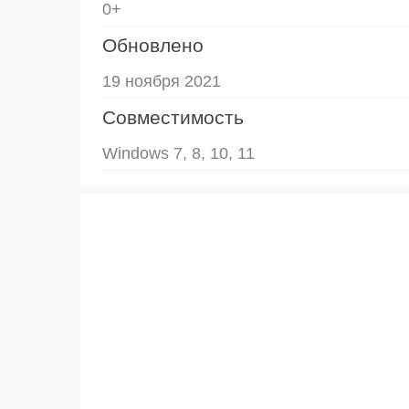
0+
Обновлено
19 ноября 2021
Совместимость
Windows 7, 8, 10, 11