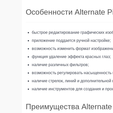
Особенности Alternate P
быстрое редактирование графических изо
приложение поддается ручной настройке;
возможность изменить формат изображения
функция удаление эффекта красных глаз;
наличие различных фильтров;
возможность регулировать насыщенность ц
наличие стрелок, линий и дополнительной
наличие инструментов для создания и про
Преимущества Alternate 