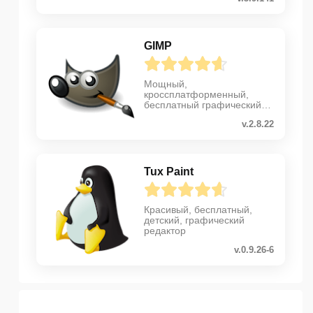
GIMP
Мощный,
кроссплатформенный,
бесплатный графический
редактор
v.2.8.22
Tux Paint
Красивый, бесплатный,
детский, графический
редактор
v.0.9.26-6