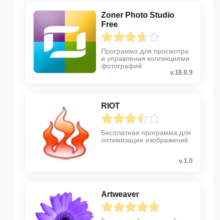
Zoner Photo Studio
Free
Программа для просмотра
и управления коллекциями
фотографий
v.18.0.9
RIOT
Бесплатная программа для
оптимизации изображений
v.1.0
Artweaver