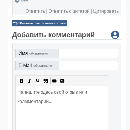
Like
Ответить
|
Ответить с цитатой
|
Цитировать
Обновить список комментариев
Добавить комментарий
Имя
обязательно
E-Mail
обязательно