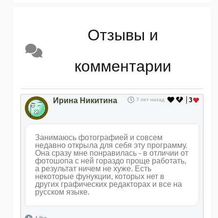
Отзывы и
комментарии
Ирина Никитина
3
7 лет назад
Занимаюсь фотографией и совсем
недавно открыла для себя эту программу.
Она сразу мне понравилась - в отличии от
фотошопа с ней гораздо проще работать,
а результат ничем не хуже. Есть
некоторые фунукции, которых нет в
других графических редакторах и все на
русском языке.