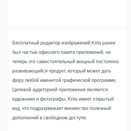
Бесплатный редактор изображений Krita ранее
был частью офисного пакета приложений, но
теперь это самостоятельный мощный постоянно
развивающийся продукт, который может дать
фору любой именитой графической программе.
Целевой аудиторией приложения являются
художники и фотографы. Krita имеет открытый
код, что подразумевает множество полезный
дополнений в свободном доступе.