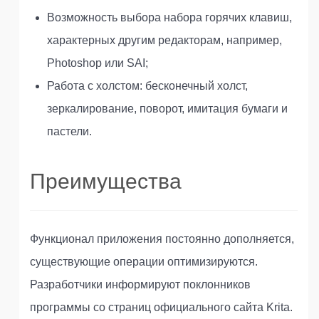
Возможность выбора набора горячих клавиш,
характерных другим редакторам, например,
Photoshop или SAI;
Работа с холстом: бесконечный холст,
зеркалирование, поворот, имитация бумаги и
пастели.
Преимущества
Функционал приложения постоянно дополняется,
существующие операции оптимизируются.
Разработчики информируют поклонников
программы со страниц официального сайта Krita.