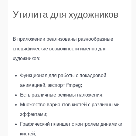
Утилита для художников
В приложении реализованы разнообразные
специфические возможности именно для
художников:
Функционал для работы с покадровой
анимацией, экспорт ffmpeg;
Есть различные режимы наложения;
Множество вариантов кистей с различными
эффектами;
Графический планшет с контролем динамики
кистей;