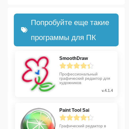
Попробуйте еще такие
программы для ПК
SmoothDraw
Профессиональный
графический редактор для
художников
v.4.1.4
Paint Tool Sai
Графический редактор в