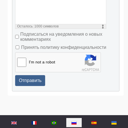
Осталось:
1000
символов
Подписаться на уведомления о новых
комментариях
Принять политику конфиденциальности
I'm not a robot
Отправить
Выберите язык