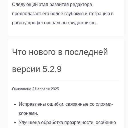
Следующий этап развития редактора
предполагает его более глубокую интеграцию в
работу профессиональных художников.
Что нового в последней
версии 5.2.9
Обновлено
21 апреля 2025
Исправлены ошибки, связанные со слоями-
клонами.
Улучшена обработка прозрачности, особенно