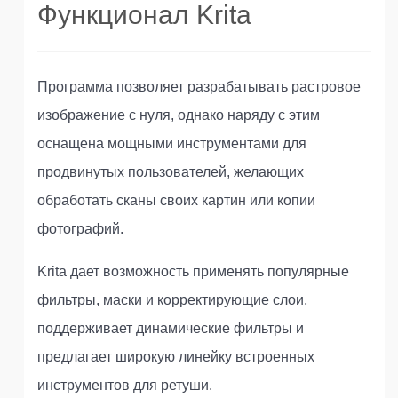
Функционал Krita
Программа позволяет разрабатывать растровое
изображение с нуля, однако наряду с этим
оснащена мощными инструментами для
продвинутых пользователей, желающих
обработать сканы своих картин или копии
фотографий.
Krita дает возможность применять популярные
фильтры, маски и корректирующие слои,
поддерживает динамические фильтры и
предлагает широкую линейку встроенных
инструментов для ретуши.