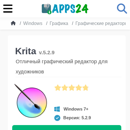
Windows
Графика
Графические редакторы
Krita
v.5.2.9
Отличный графический редактор для
художников
Windows 7+
Версия: 5.2.9