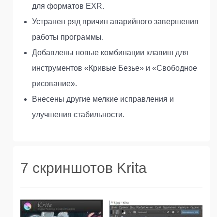
для форматов EXR.
Устранен ряд причин аварийного завершения
работы программы.
Добавлены новые комбинации клавиш для
инструментов «Кривые Безье» и «Свободное
рисование».
Внесены другие мелкие исправления и
улучшения стабильности.
7 скриншотов Krita