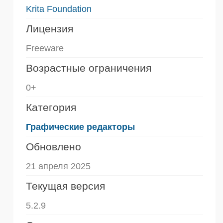
Krita Foundation
Лицензия
Freeware
Возрастные ограничения
0+
Категория
Графические редакторы
Обновлено
21 апреля 2025
Текущая версия
5.2.9