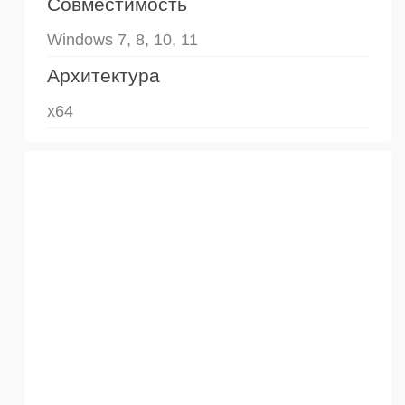
Совместимость
Windows 7, 8, 10, 11
Архитектура
x64