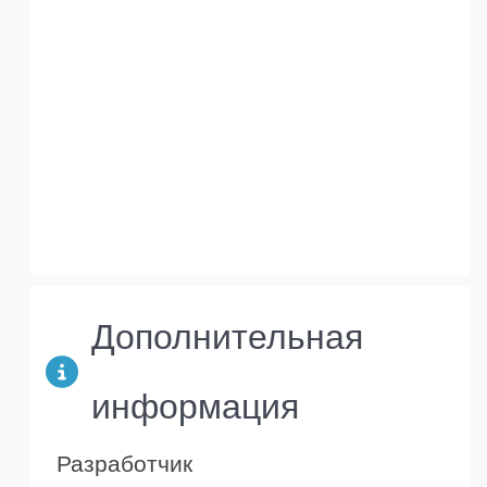
Дополнительная
информация
Разработчик