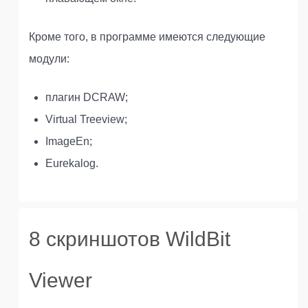
Кроме того, в программе имеются следующие
модули:
плагин DCRAW;
Virtual Treeview;
ImageEn;
Eurekalog.
8 скриншотов WildBit
Viewer