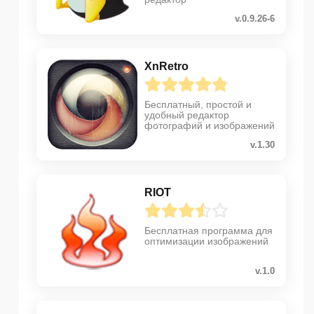
v.0.9.26-6
XnRetro
Бесплатный, простой и
удобный редактор
фотографий и изображений
v.1.30
RIOT
Бесплатная программа для
оптимизации изображений
v.1.0