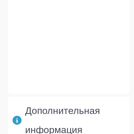
Дополнительная
информация