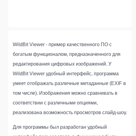
WildBit Viewer - пример качественного ПО с
богатым функционалом, предназначенного для
редактирования цифровых изображений. У
WildBit Viewer удобный интерфейс, программа
умеет отображать различные метаданные (EXIF в
том числе). Изображения можно сравнивать в
соответствии с различными опциями,
реализована возможность просмотров слайд-шоу.
Для программы был разработан удобный