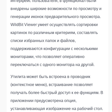
интерфейс пользователя, в функционал были
внедрены широкие возможности по просмотру и
генерации иконок предварительного просмотра.
WildBit Viewer умеет осуществлять сортировки
картинок по различным критериям, составлять
списки избранных папок и файлов,
поддерживаются конфигурации с несколькими
мониторами, что позволяет оперативно
переключаться с одного монитора на другой.
Утилита может быть встроена в проводник
(контекстное меню), встраивание позволяет
получать более быстрый доступ к ее функциям. В
приложении предусмотрена опция,
устанавливающая изображение на рабочий стол.