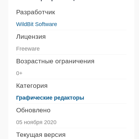
Разработчик
WildBit Software
Лицензия
Freeware
Возрастные ограничения
0+
Категория
Графические редакторы
Обновлено
05 ноября 2020
Текущая версия