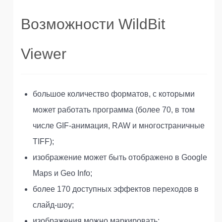
Возможности WildBit
Viewer
большое количество форматов, с которыми
может работать программа (более 70, в том
числе GIF-анимация, RAW и многостраничные
TIFF);
изображение может быть отображено в Google
Maps и Geo Info;
более 170 доступных эффектов переходов в
слайд-шоу;
изображения можно маркировать;