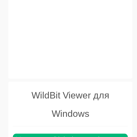
WildBit Viewer для
Windows