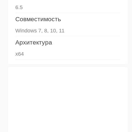
6.5
Совместимость
Windows 7, 8, 10, 11
Архитектура
x64