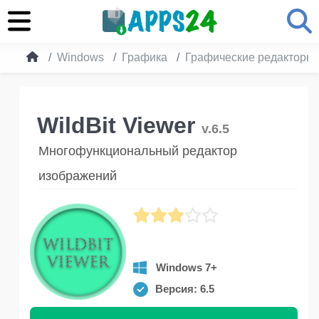
Windows
Графика
Графические редакторы
WildBit Viewer
v.6.5
Многофункциональный редактор
изображений
Windows 7+
Версия: 6.5