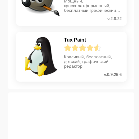
Мощный,
кроссплатформенный,
бесплатный графический
редактор
v.2.8.22
Tux Paint
Красивый, бесплатный,
детский, графический
редактор
v.0.9.26-6