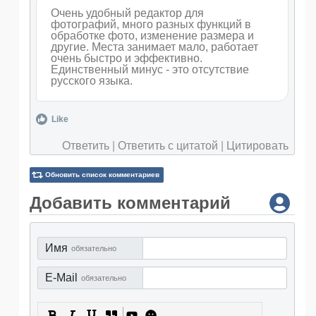
Очень удобный редактор для
фотографий, много разных функций в
обработке фото, изменение размера и
другие. Места занимает мало, работает
очень быстро и эффективно.
Единственный минус - это отсутствие
русского языка.
Like
Ответить
|
Ответить с цитатой
|
Цитировать
Обновить список комментариев
Добавить комментарий
Имя
обязательно
E-Mail
обязательно