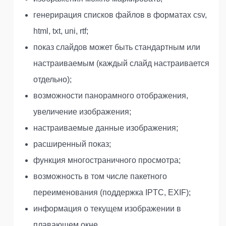
генерирация списков файлов в форматах csv,
html, txt, uni, rtf;
показ слайдов может быть стандартным или
настраиваемым (каждый слайд настраивается
отдельно);
возможности панорамного отображения,
увеличение изображения;
настраиваемые данные изображения;
расширенный показ;
функция многостраничного просмотра;
возможность в том числе пакетного
переименования (поддержка IPTC, EXIF);
информация о текущем изображении в
плавающем окне.