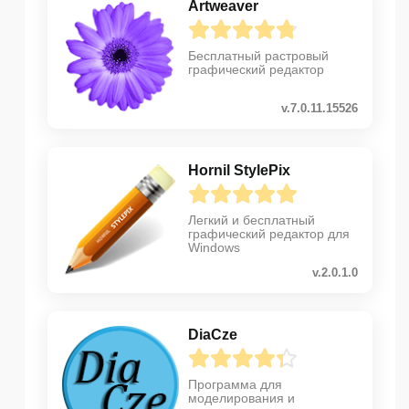
Artweaver
Бесплатный растровый
графический редактор
v.7.0.11.15526
Hornil StylePix
Легкий и бесплатный
графический редактор для
Windows
v.2.0.1.0
DiaCze
Программа для
моделирования и