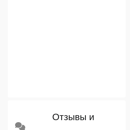
Отзывы и