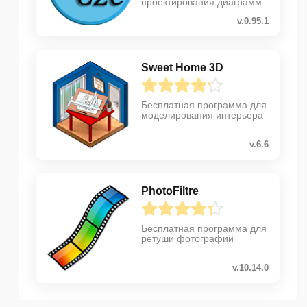
проектирования диаграмм
v.0.95.1
Sweet Home 3D
Бесплатная программа для
моделирования интерьера
v.6.6
PhotoFiltre
Бесплатная программа для
ретуши фотографий
v.10.14.0