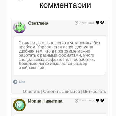
комментарии
Светлана
7 лет назад
Скачала довольно легко и установила без
проблем. Управляется легко, для меня
удобная тем, что в программе можно
работать с разными форматами, много
специальных эффектов для обработки.
Довольно легко изменяется размер
изображений.
Like
Ответить
|
Ответить с цитатой
|
Цитировать
Ирина Никитина
7 лет назад